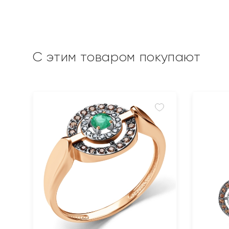
С этим товаром покупают