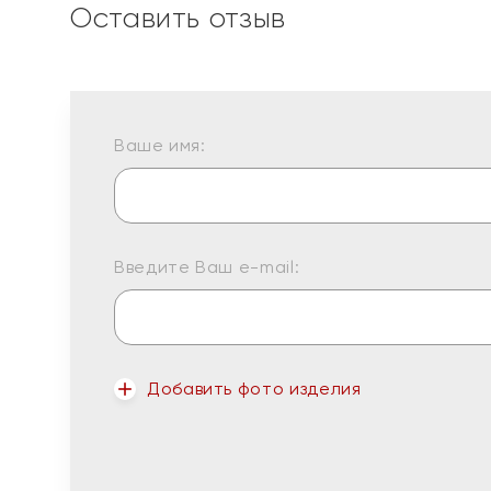
Оставить отзыв
Ваше имя:
Введите Ваш e-mail:
Добавить фото изделия