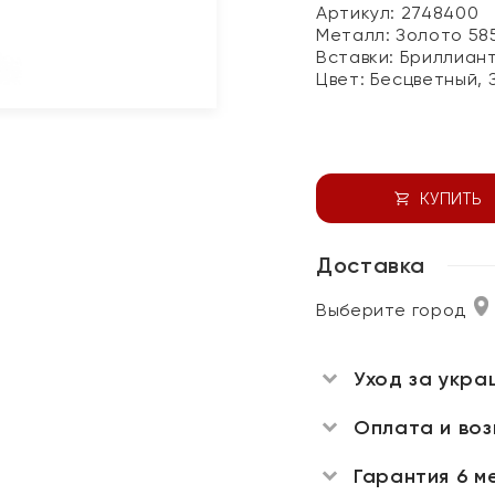
Артикул: 2748400
Металл:
Золото 58
Вставки:
Бриллиант
Цвет:
Бесцветный, 
КУПИТЬ
Доставка
Выберите город
Уход за укра
Оплата и во
Гарантия 6 м