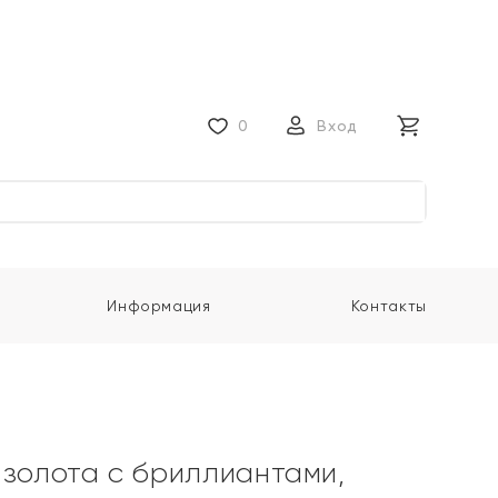
0
Вход
Информация
Контакты
 золота с бриллиантами,