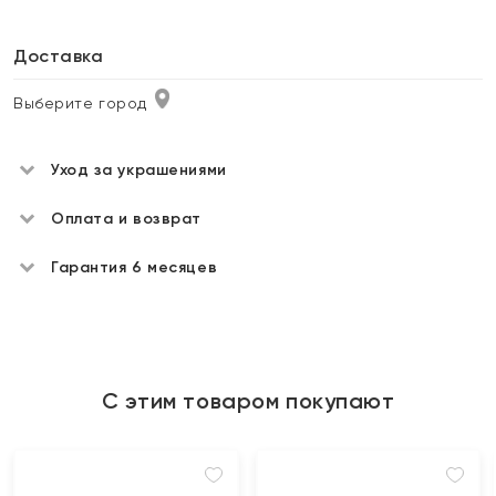
Доставка
Выберите город
Уход за украшениями
Оплата и возврат
Гарантия 6 месяцев
С этим товаром покупают