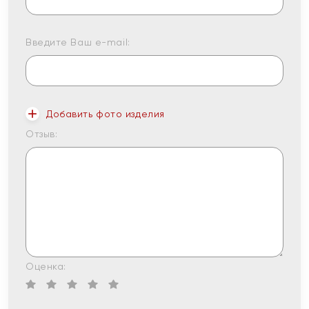
Введите Ваш e-mail:
Добавить фото изделия
Отзыв:
Оценка: