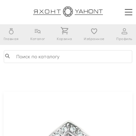
Главная
Каталог
Корзина
Избранное
Профиль