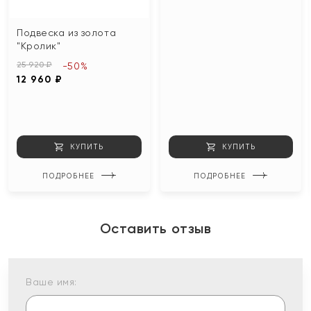
Подвеска из золота
"Кролик"
25 920 ₽
-50%
12 960 ₽
КУПИТЬ
КУПИТЬ
ПОДРОБНЕЕ
ПОДРОБНЕЕ
Оставить отзыв
Ваше имя: