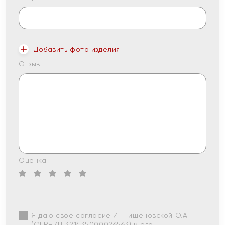
Добавить фото изделия
Отзыв:
Оценка:
Я даю свое согласие ИП Тишеновской О.А.
(ОГРНИП 321435000026563) и его