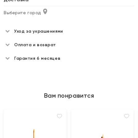
Выберите город
Уход за украшениями
Оплата и возврат
Гарантия 6 месяцев
Вам понравится