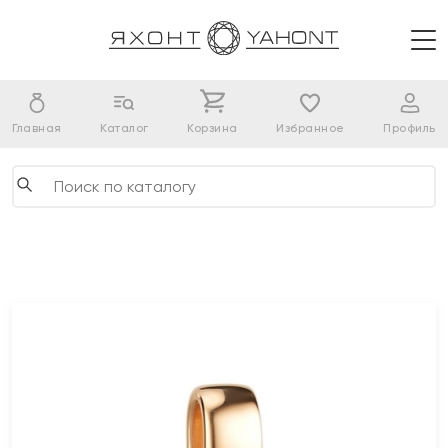
Главная
Каталог
Корзина
Избранное
Профиль