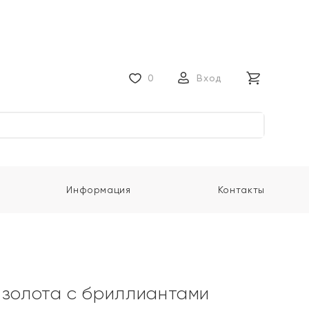
0
Вход
Информация
Контакты
 золота с бриллиантами