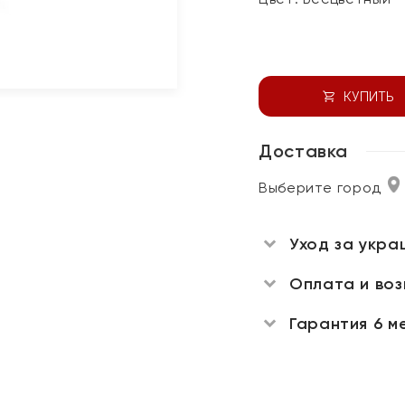
КУПИТЬ
Доставка
Выберите город
Уход за укра
Оплата и во
Гарантия 6 м