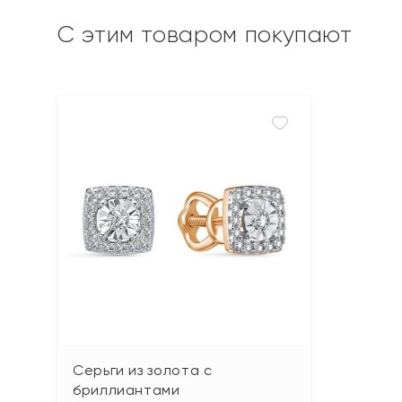
С этим товаром покупают
Серьги из золота с
бриллиантами