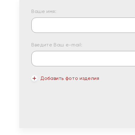
Ваше имя:
Введите Ваш e-mail:
Добавить фото изделия