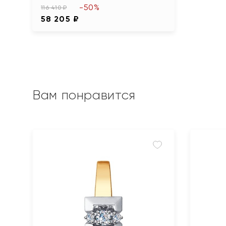
-50%
116 410 ₽
58 205 ₽
Вам понравится