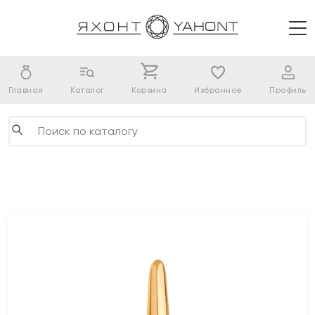
Главная
Каталог
Корзина
Избранное
Профиль