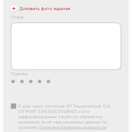
Добавить фото изделия
Отзыв:
Оценка:
Я даю свое согласие ИП Тишеновской О.А.
(ОГРНИП 321435000026563) и его
аффилированным лицам на обработку
указанных мной персональных данных на
условиях
Политики конфиденциальности