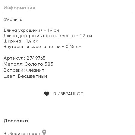
Информация
Фианиты
Длина украшения - 1,9 см
Длина декоративного элемента - 1,2 см
Ширина - 1,4 см
Внутренняя высота петли - 0,45 см
Артикул: 2749765
Металл:
Золото 585
Вставки:
Фианит
Цвет:
Бесцветный
В ИЗБРАННОЕ
Доставка
Выберите город