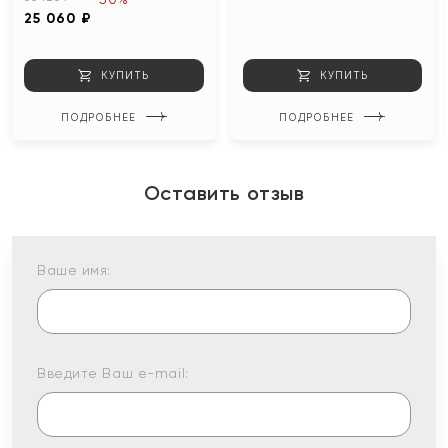
25 060 ₽
КУПИТЬ
КУПИТЬ
ПОДРОБНЕЕ
ПОДРОБНЕЕ
Оставить отзыв
Ваше имя:
Введите Ваш e-mail: