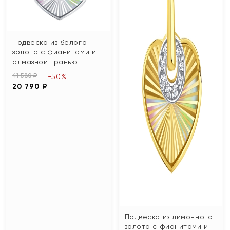
Подвеска из белого
золота с фианитами и
алмазной гранью
41 580 ₽
-50%
20 790 ₽
Подвеска из лимонного
золота с фианитами и