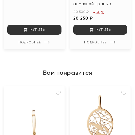
алмазной гранью
40 500 ₽
-50%
20 250 ₽
КУПИТЬ
КУПИТЬ
ПОДРОБНЕЕ
ПОДРОБНЕЕ
Вам понравится