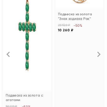
Подвеска из золота
"Знак зодиака Рак"
20 520 ₽
-50%
10 260 ₽
Подвеска из золота с
агатами
50 120 ₽
-50%