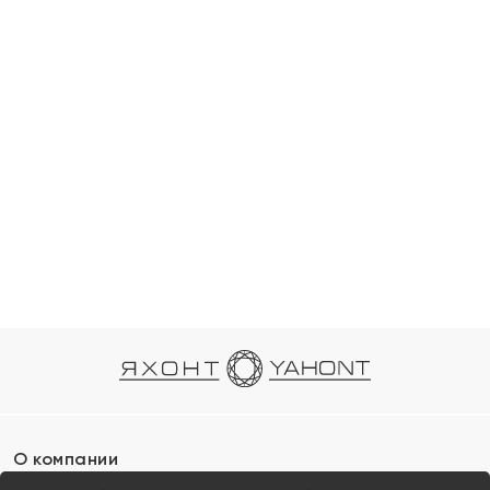
О компании