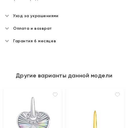
Уход за украшениями
Оплата и возврат
Гарантия 6 месяцев
Другие варианты данной модели