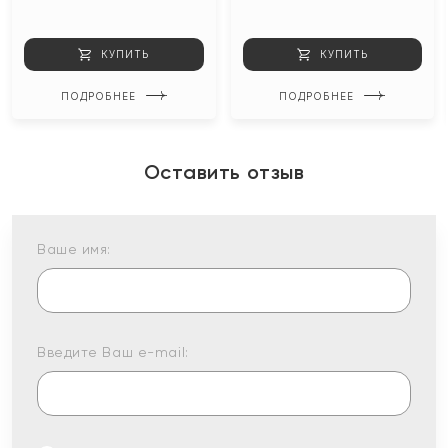
КУПИТЬ
КУПИТЬ
ПОДРОБНЕЕ
ПОДРОБНЕЕ
Оставить отзыв
Ваше имя:
Введите Ваш e-mail: