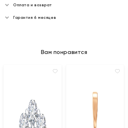
Оплата и возврат
Гарантия 6 месяцев
Вам понравится