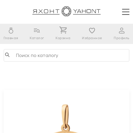
Главная
Каталог
Корзина
Избранное
Профиль