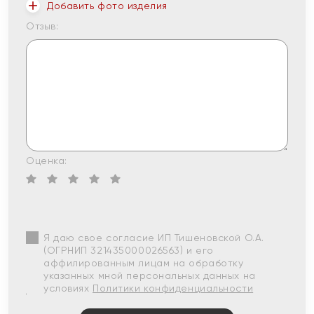
Добавить фото изделия
Отзыв:
Оценка:
Я даю свое согласие ИП Тишеновской О.А.
(ОГРНИП 321435000026563) и его
аффилированным лицам на обработку
указанных мной персональных данных на
условиях
Политики конфиденциальности