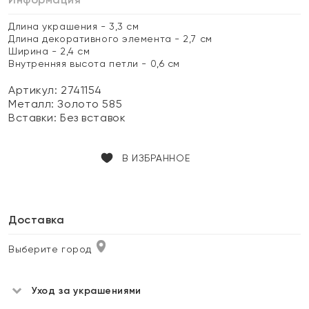
Длина украшения - 3,3 см
Длина декоративного элемента - 2,7 см
Ширина - 2,4 см
Внутренняя высота петли - 0,6 см
Артикул: 2741154
Металл:
Золото 585
Вставки:
Без вставок
В ИЗБРАННОЕ
Доставка
Выберите город
Уход за украшениями