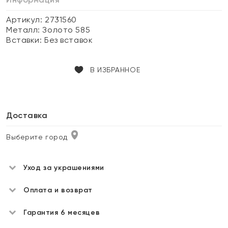
Артикул: 2731560
Металл:
Золото 585
Вставки:
Без вставок
В ИЗБРАННОЕ
Доставка
Выберите город
Уход за украшениями
Оплата и возврат
Гарантия 6 месяцев