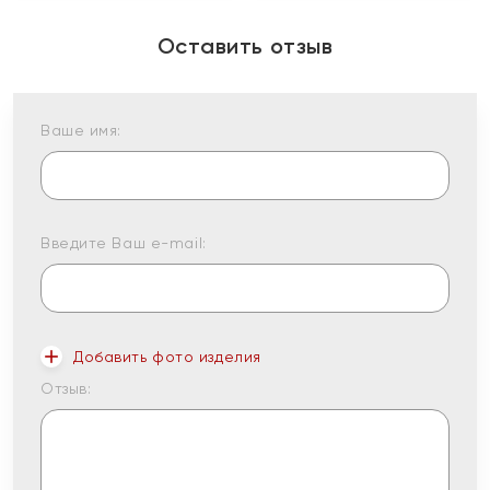
Оставить отзыв
Ваше имя:
Введите Ваш e-mail:
Добавить фото изделия
Отзыв: