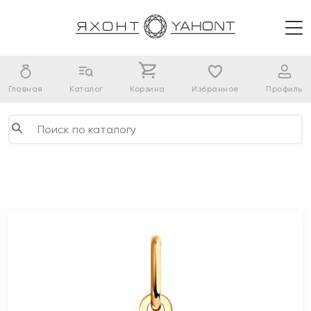
Главная
Каталог
Корзина
Избранное
Профиль