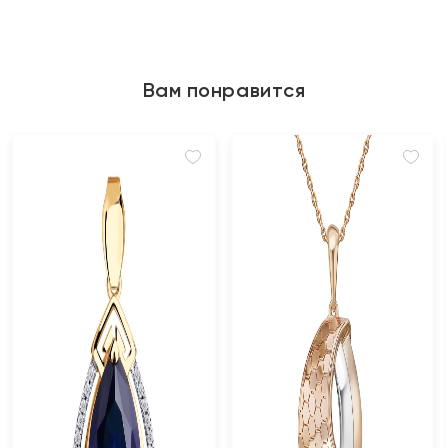
Вам понравится