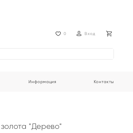
0
Вход
Информация
Контакты
 золота "Дерево"