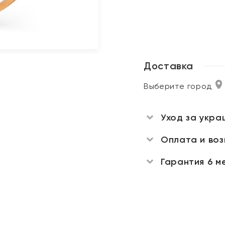
Доставка
Выберите город
Уход за укра
Оплата и во
Гарантия 6 м