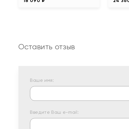
18 090 ₽
24 36
Оставить отзыв
Ваше имя:
Введите Ваш e-mail: