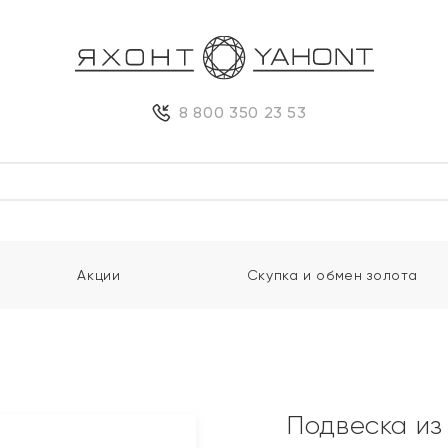
8 800 350 23 53
Акции
Скупка и обмен золота
Подвеска из