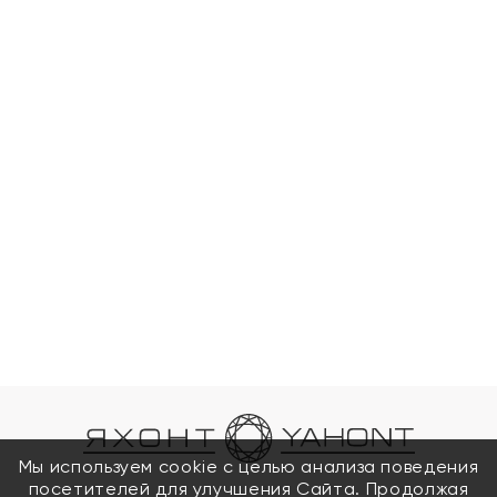
Мы используем cookie с целью анализа поведения
посетителей для улучшения Сайта. Продолжая