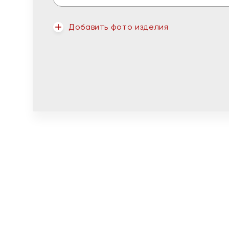
Добавить фото изделия