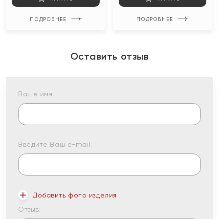
ПОДРОБНЕЕ
ПОДРОБНЕЕ
Оставить отзыв
Ваше имя:
Введите Ваш e-mail:
Добавить фото изделия
Отзыв: