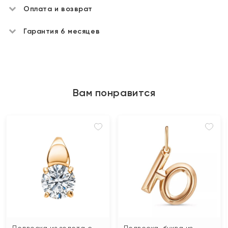
Оплата и возврат
Гарантия 6 месяцев
Вам понравится
Подвеска из золота с
Подвеска-буква из