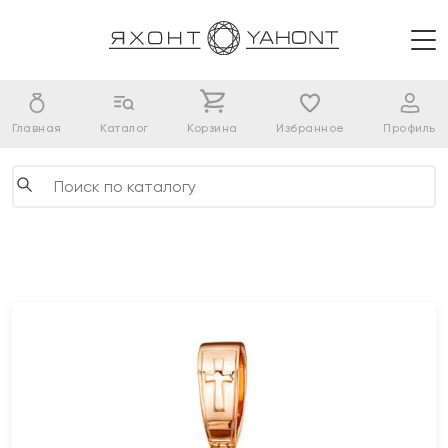
Главная
Каталог
Корзина
Избранное
Профиль