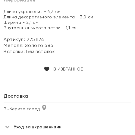
Длина украшения - 4,3 см
Длина декоративного элемента - 3,0 см
Ширина - 2,1 см
Внутренняя высота петли - 1,1 см
Артикул: 2751174
Металл:
Золото 585
Вставки:
Без вставок
В ИЗБРАННОЕ
Доставка
Выберите город
Уход за украшениями