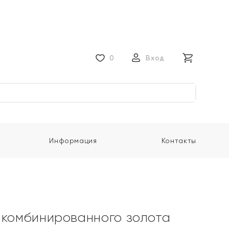
0
Вход
Информация
Контакты
 комбинированного золота