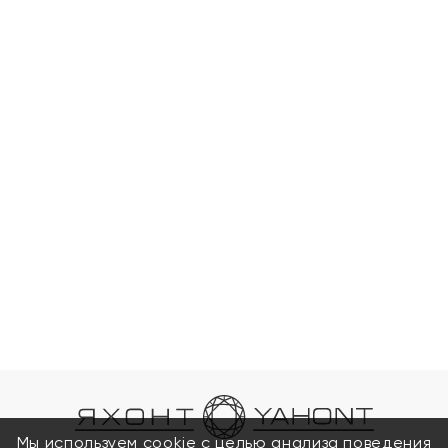
Мы используем cookie с целью анализа поведения