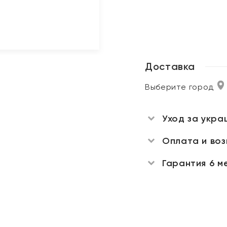
Доставка
Выберите город
Уход за укра
Оплата и во
Гарантия 6 м