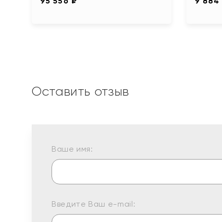
95 556 ₽
9 884
Оставить отзыв
Ваше имя:
Введите Ваш e-mail: