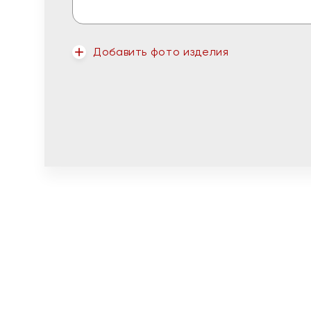
Добавить фото изделия