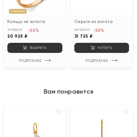
Новинка
Кольцо из золота
Серьги из золота
41 850 ₽
63 450 ₽
-50%
-50%
20 925 ₽
31 725 ₽
ВЫБРАТЬ
КУПИТЬ
ПОДРОБНЕЕ
ПОДРОБНЕЕ
Вам понравится