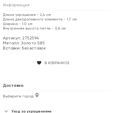
Информация
Длина украшения - 2,4 см
Длина декоративного элемента - 1,7 см
Ширина - 1,0 см
Внутренняя высота петли - 0,6 см
Артикул: 2752594
Металл:
Золото 585
Вставки:
Без вставок
В ИЗБРАННОЕ
Доставка
Выберите город
Уход за украшениями