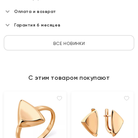
Оплата и возврат
Гарантия 6 месяцев
ВСЕ НОВИНКИ
С этим товаром покупают