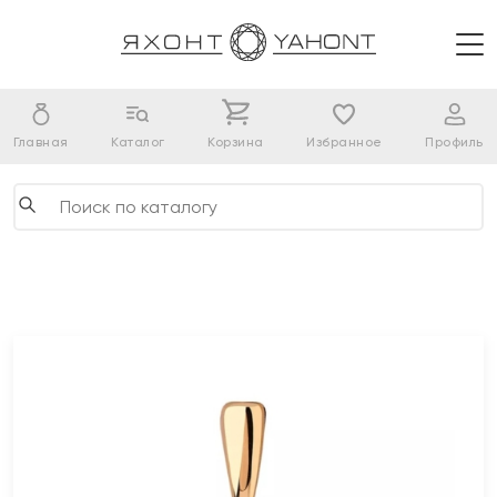
Главная
Каталог
Корзина
Избранное
Профиль