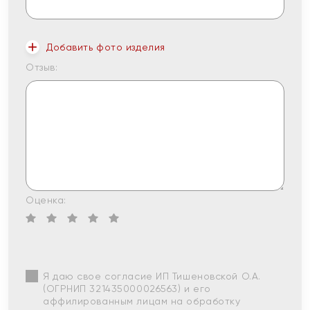
Добавить фото изделия
Отзыв:
Оценка:
Я даю свое согласие ИП Тишеновской О.А.
(ОГРНИП 321435000026563) и его
аффилированным лицам на обработку