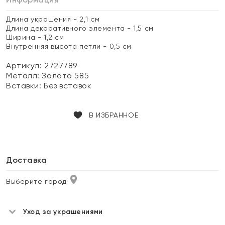
Длина украшения - 2,1 см
Длина декоративного элемента - 1,5 см
Ширина - 1,2 см
Внутренняя высота петли - 0,5 см
Артикул: 2727789
Металл:
Золото 585
Вставки:
Без вставок
В ИЗБРАННОЕ
Доставка
Выберите город
Уход за украшениями