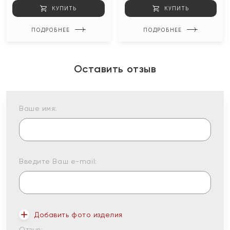
КУПИТЬ
КУПИТЬ
ПОДРОБНЕЕ
ПОДРОБНЕЕ
Оставить отзыв
Ваше имя:
Введите Ваш e-mail:
Добавить фото изделия
Отзыв: