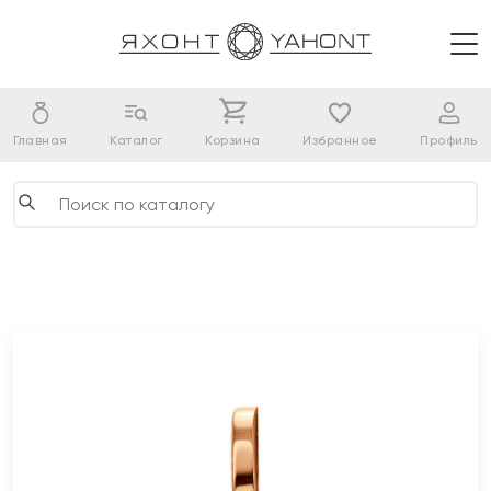
Главная
Каталог
Корзина
Избранное
Профиль