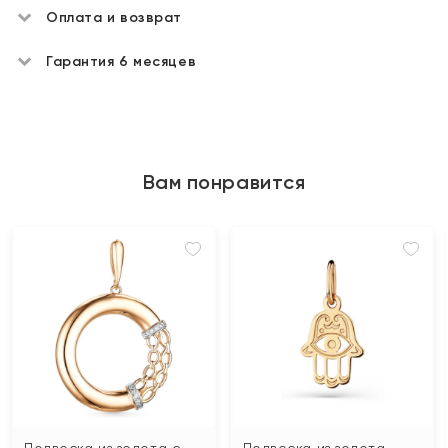
Оплата и возврат
Гарантия 6 месяцев
Вам понравится
Подвеска из золота с
Подвеска из золота