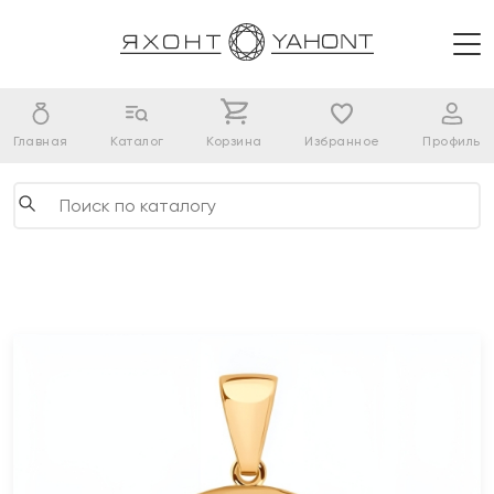
Главная
Каталог
Корзина
Избранное
Профиль