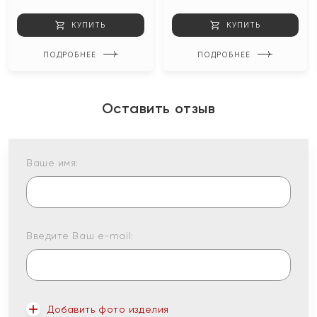
КУПИТЬ
КУПИТЬ
ПОДРОБНЕЕ
ПОДРОБНЕЕ
Оставить отзыв
Ваше имя:
Введите Ваш e-mail:
Добавить фото изделия