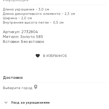
Длина украшения - 3,0 см
Длина декоративного элемента - 2,3 см
Ширина - 2,0 см
Внутренняя высота петли - 0,5 см
Артикул: 2732804
Металл:
Золото 585
Вставки:
Без вставок
В ИЗБРАННОЕ
Доставка
Выберите город
Уход за украшениями