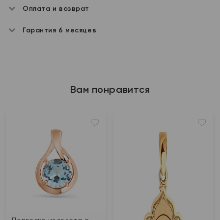
Оплата и возврат
Гарантия 6 месяцев
Вам понравится
Подвеска из золота с