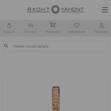
Главная
Каталог
Корзина
Избранное
Профиль