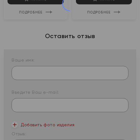
ПОДРОБНЕЕ
ПОДРОБНЕЕ
Оставить отзыв
Ваше имя:
Введите Ваш e-mail:
Добавить фото изделия
Отзыв: