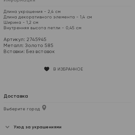
Длина украшения - 2,4 см
Длина декоративного элемента - 1,4 см
Ширина - 1,2 см
Внутренняя высота петли - 0,45 см
Артикул: 2745945
Металл:
Золото 585
Вставки:
Без вставок
В ИЗБРАННОЕ
Доставка
Выберите город
Уход за украшениями