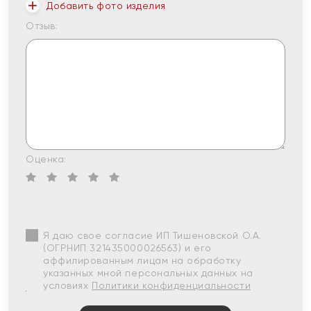
Добавить фото изделия
Отзыв:
Оценка:
Я даю свое согласие ИП Тишеновской О.А.
(ОГРНИП 321435000026563) и его
аффилированным лицам на обработку
указанных мной персональных данных на
условиях
Политики конфиденциальности