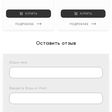
КУПИТЬ
КУПИТЬ
ПОДРОБНЕЕ
ПОДРОБНЕЕ
Оставить отзыв
Ваше имя:
Введите Ваш e-mail: