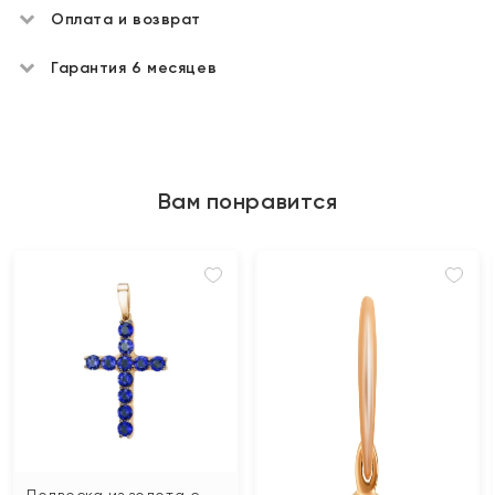
Оплата и возврат
Гарантия 6 месяцев
Вам понравится
Подвеска из золота с