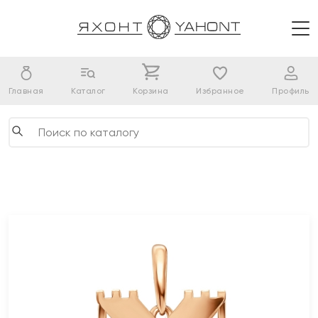
Главная
Каталог
Корзина
Избранное
Профиль