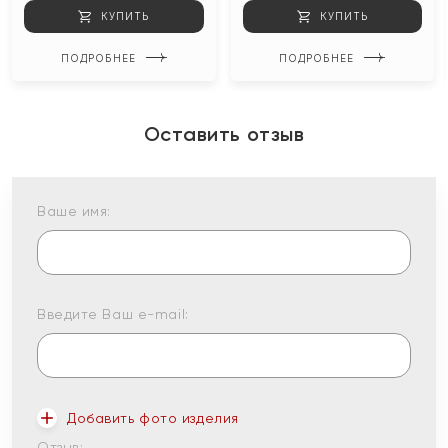
КУПИТЬ
КУПИТЬ
ПОДРОБНЕЕ
ПОДРОБНЕЕ
Оставить отзыв
Ваше имя:
Введите Ваш e-mail:
Добавить фото изделия
Отзыв: