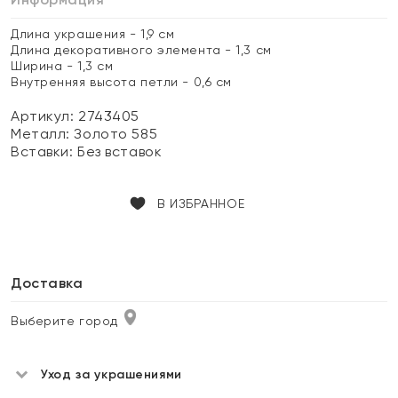
Длина украшения - 1,9 см
Длина декоративного элемента - 1,3 см
Ширина - 1,3 см
Внутренняя высота петли - 0,6 см
Артикул: 2743405
Металл:
Золото 585
Вставки:
Без вставок
В ИЗБРАННОЕ
Доставка
Выберите город
Уход за украшениями