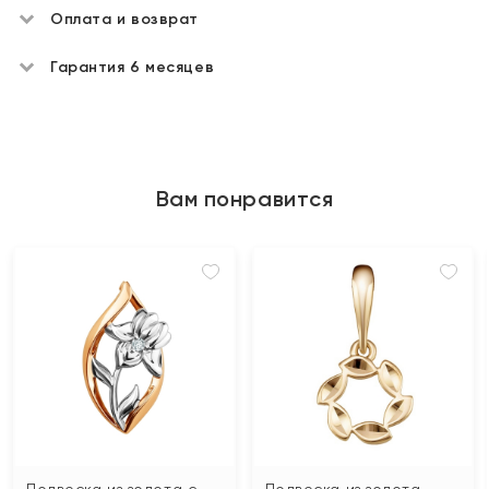
Оплата и возврат
Гарантия 6 месяцев
Вам понравится
Подвеска из золота с
Подвеска из золота