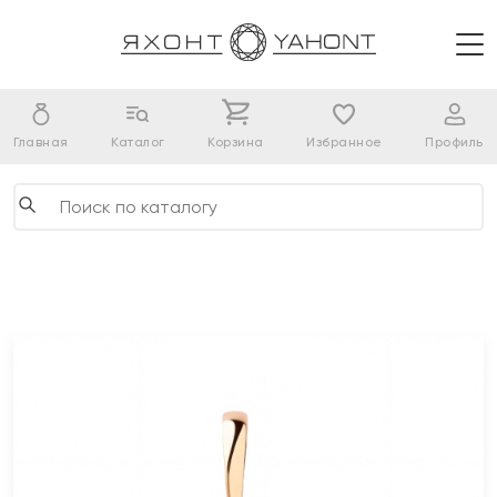
Главная
Каталог
Корзина
Избранное
Профиль