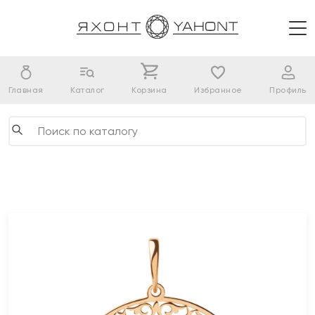
Главная
Каталог
Корзина
Избранное
Профиль