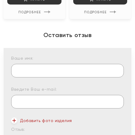
ПОДРОБНЕЕ
ПОДРОБНЕЕ
Оставить отзыв
Ваше имя:
Введите Ваш e-mail:
Добавить фото изделия
Отзыв: