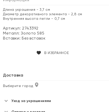
Длина украшения - 3,7 см
Диаметр декоративного элемента - 2,8 см
Внутренняя высота петли - 0,7 см
Артикул: 2743392
Металл:
Золото 585
Вставки:
Без вставок
В ИЗБРАННОЕ
Доставка
Выберите город
Уход за украшениями
Оплата и возврат