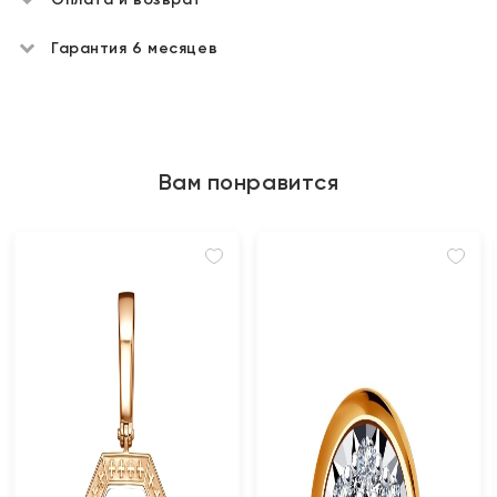
Гарантия 6 месяцев
Вам понравится