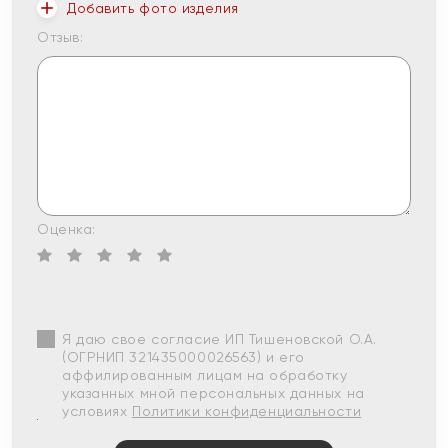
Добавить фото изделия
Отзыв:
Оценка:
Я даю свое согласие ИП Тишеновской О.А.
(ОГРНИП 321435000026563) и его
аффилированным лицам на обработку
указанных мной персональных данных на
условиях
Политики конфиденциальности