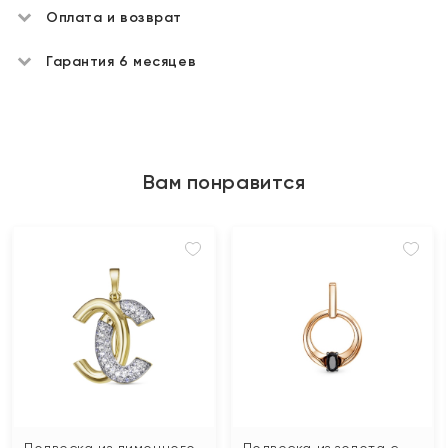
Оплата и возврат
Гарантия 6 месяцев
Вам понравится
Подвеска из лимонного
Подвеска из золота с