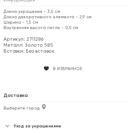
Длина украшения - 3,5 см
Длина декоративного элемента - 2,9 см
Ширина - 1,5 см
Внутренняя высота петли - 0,5 см
Артикул: 2711286
Металл:
Золото 585
Вставки:
Без вставок
В ИЗБРАННОЕ
Доставка
Выберите город
Уход за украшениями