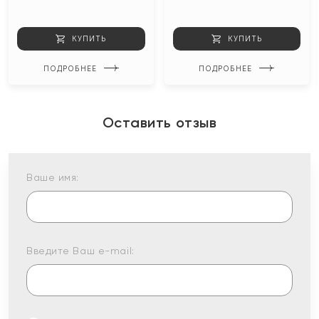
КУПИТЬ
КУПИТЬ
ПОДРОБНЕЕ
ПОДРОБНЕЕ
Оставить отзыв
Ваше имя:
Введите Ваш e-mail: