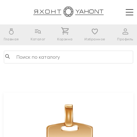
Главная
Каталог
Корзина
Избранное
Профиль