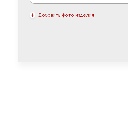
Добавить фото изделия