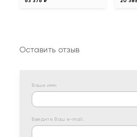
63 376 ₽
20 38
Оставить отзыв
Ваше имя:
Введите Ваш e-mail: