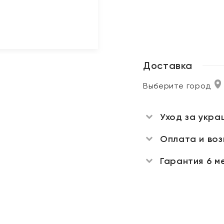
Доставка
Выберите город
Уход за укра
Оплата и во
Гарантия 6 м