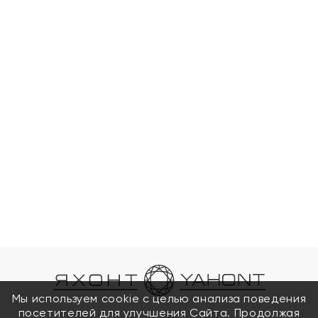
Мы используем cookie с целью анализа поведения
посетителей для улучшения Сайта. Продолжая