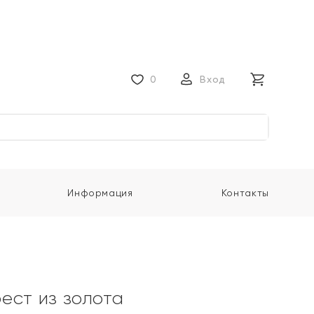
0
Вход
Информация
Контакты
ест из золота