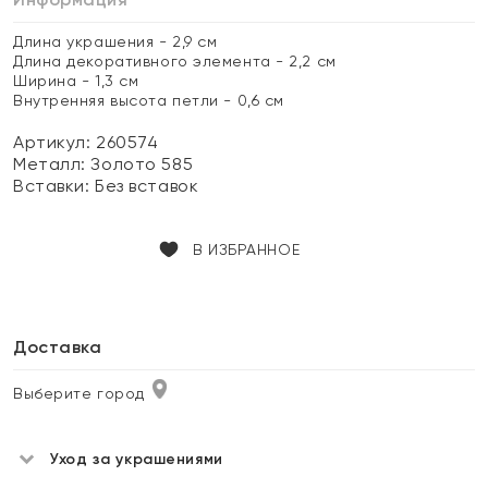
Длина украшения - 2,9 см
Длина декоративного элемента - 2,2 см
Ширина - 1,3 см
Внутренняя высота петли - 0,6 см
Артикул: 260574
Металл:
Золото 585
Вставки:
Без вставок
В ИЗБРАННОЕ
Доставка
Выберите город
Уход за украшениями