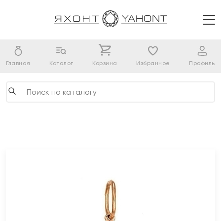
Главная
Каталог
Корзина
Избранное
Профиль