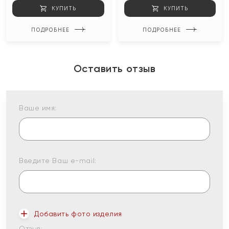
КУПИТЬ
КУПИТЬ
ПОДРОБНЕЕ
ПОДРОБНЕЕ
Оставить отзыв
Ваше имя:
Введите Ваш e-mail:
Добавить фото изделия
Отзыв: