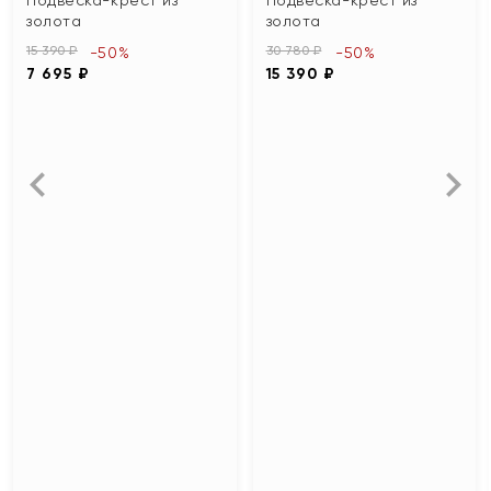
золота
золота
15 390 ₽
30 780 ₽
-50%
-50%
7 695 ₽
15 390 ₽