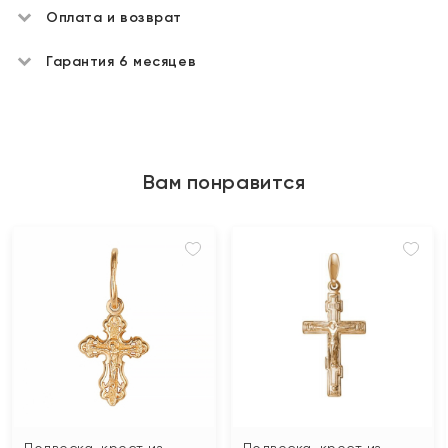
Оплата и возврат
Гарантия 6 месяцев
Вам понравится
Подвеска-крест из
Подвеска-крест из