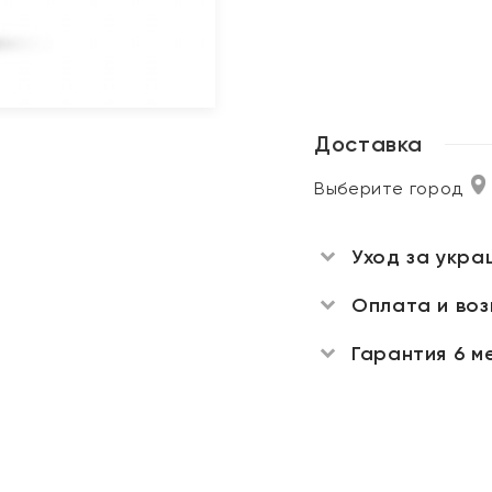
Доставка
Выберите город
Уход за укра
Оплата и во
Гарантия 6 м