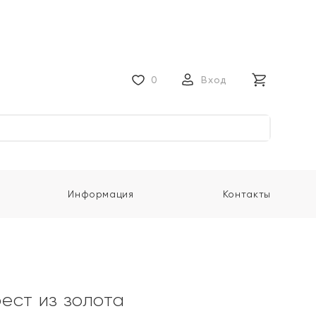
0
Вход
Информация
Контакты
ест из золота