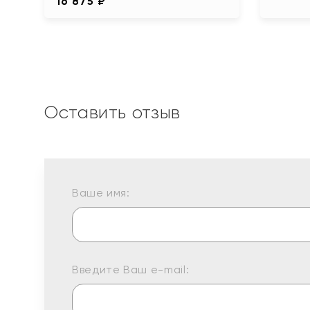
16 875 ₽
Оставить отзыв
Ваше имя:
Введите Ваш e-mail: