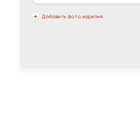
Добавить фото изделия