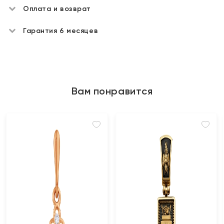
Оплата и возврат
Гарантия 6 месяцев
Вам понравится