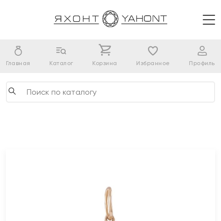
Главная
Каталог
Корзина
Избранное
Профиль