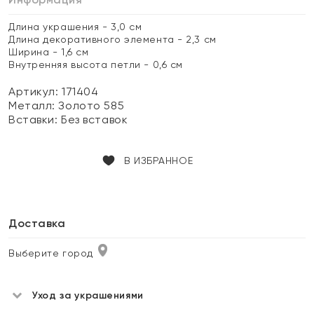
Длина украшения - 3,0 см
Длина декоративного элемента - 2,3 см
Ширина - 1,6 см
Внутренняя высота петли - 0,6 см
Артикул: 171404
Металл:
Золото 585
Вставки:
Без вставок
В ИЗБРАННОЕ
Доставка
Выберите город
Уход за украшениями