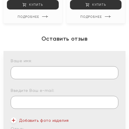
КУПИТЬ
КУПИТЬ
ПОДРОБНЕЕ
ПОДРОБНЕЕ
Оставить отзыв
Ваше имя:
Введите Ваш e-mail:
Добавить фото изделия
Отзыв: