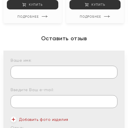
КУПИТЬ
КУПИТЬ
ПОДРОБНЕЕ
ПОДРОБНЕЕ
Оставить отзыв
Ваше имя:
Введите Ваш e-mail:
Добавить фото изделия
Отзыв: