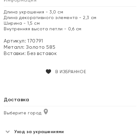
Длина украшения - 3,0 см
Длина декоративного элемента - 2,3 см
Ширина - 1,5 см
Внутренняя высота петли - 0,6 см
Артикул: 170791
Металл:
Золото 585
Вставки:
Без вставок
В ИЗБРАННОЕ
Доставка
Выберите город
Уход за украшениями