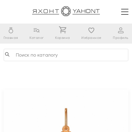
Главная
Каталог
Корзина
Избранное
Профиль