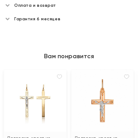
Оплата и возврат
Гарантия 6 месяцев
Вам понравится
Подвеска-крест из
Подвеска-крест из