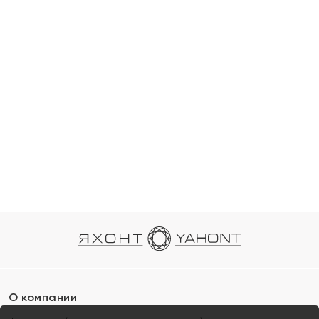
О компании