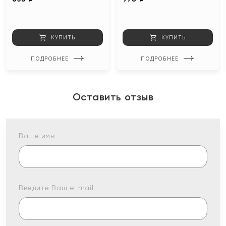
КУПИТЬ
КУПИТЬ
ПОДРОБНЕЕ
ПОДРОБНЕЕ
Оставить отзыв
Ваше имя:
Введите Ваш e-mail: