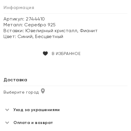
Информация
Артикул: 2744410
Металл:
Серебро 925
Вставки:
Ювелирный кристалл, Фианит
Цвет:
Синий, Бесцветный
В ИЗБРАННОЕ
Доставка
Выберите город
Уход за украшениями
Оплата и возврат