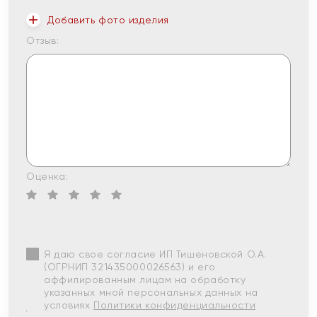
Добавить фото изделия
Отзыв:
Оценка:
Я даю свое согласие ИП Тишеновской О.А.
(ОГРНИП 321435000026563) и его
аффилированным лицам на обработку
указанных мной персональных данных на
условиях
Политики конфиденциальности