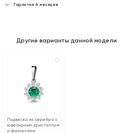
Гарантия 6 месяцев
Другие варианты данной модели
Подвеска из серебра с
ювелирным кристаллом
и фианитами