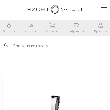
Главная
Каталог
Корзина
Избранное
Профиль