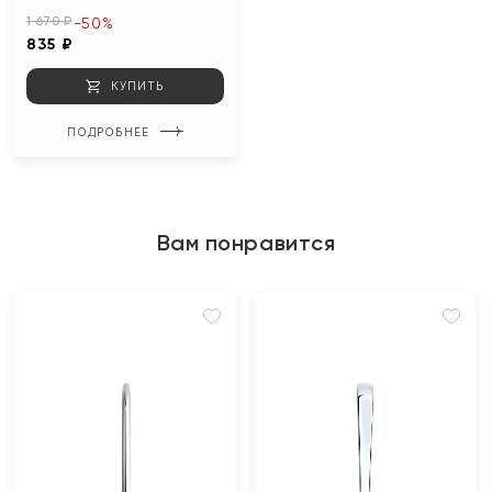
1 670 ₽
-50%
835 ₽
КУПИТЬ
ПОДРОБНЕЕ
Вам понравится