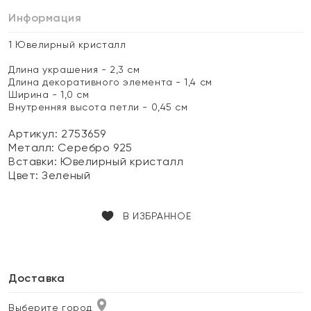
Информация
1 Ювелирный кристалл
Длина украшения - 2,3 см
Длина декоративного элемента - 1,4 см
Ширина - 1,0 см
Внутренняя высота петли - 0,45 см
Артикул: 2753659
Металл:
Серебро 925
Вставки:
Ювелирный кристалл
Цвет:
Зеленый
В ИЗБРАННОЕ
Доставка
Выберите город