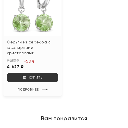
Серьги из серебра с
ювелирными
кристаллами
9 253 ₽
-50%
4 627 ₽
КУПИТЬ
ПОДРОБНЕЕ
Вам понравится