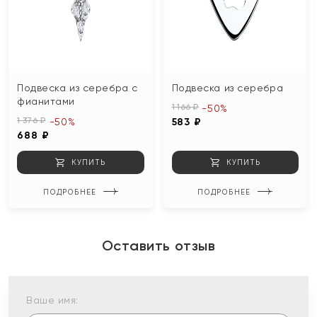
Подвеска из серебра с
Подвеска из серебра
фианитами
1 166 ₽
-50%
1 376 ₽
-50%
583 ₽
688 ₽
КУПИТЬ
КУПИТЬ
ПОДРОБНЕЕ
ПОДРОБНЕЕ
Оставить отзыв
Ваше имя: