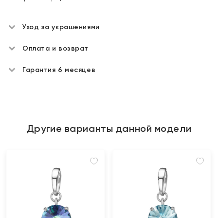
Уход за украшениями
Оплата и возврат
Гарантия 6 месяцев
Другие варианты данной модели