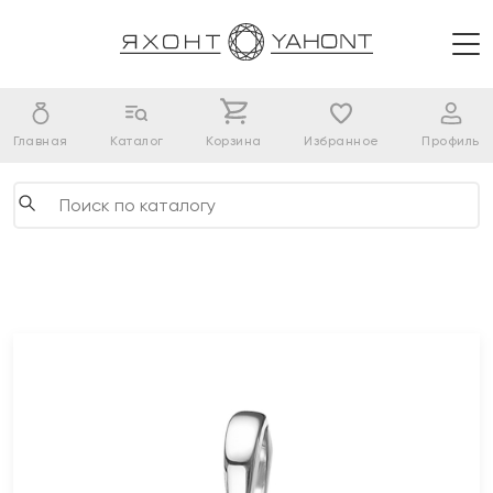
Главная
Каталог
Корзина
Избранное
Профиль