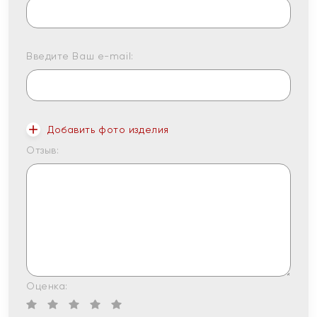
Введите Ваш e-mail:
Добавить фото изделия
Отзыв:
Оценка: