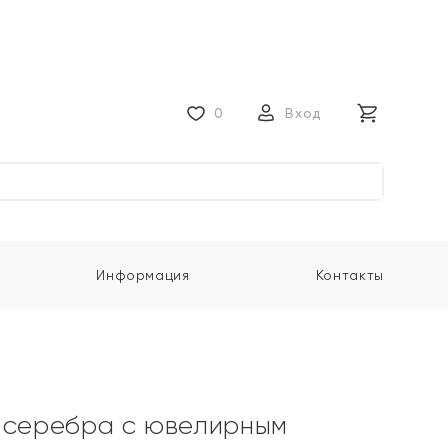
0
Вход
Информация
Контакты
 серебра с ювелирным