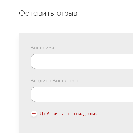
Оставить отзыв
Ваше имя:
Введите Ваш e-mail:
Добавить фото изделия