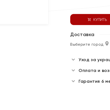
КУПИТЬ
Доставка
Выберите город
Уход за укра
Оплата и во
Гарантия 6 м