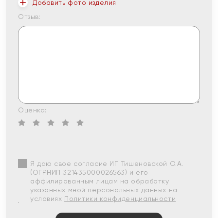
Добавить фото изделия
Отзыв:
Оценка:
Я даю свое согласие ИП Тишеновской О.А.
(ОГРНИП 321435000026563) и его
аффилированным лицам на обработку
указанных мной персональных данных на
условиях
Политики конфиденциальности