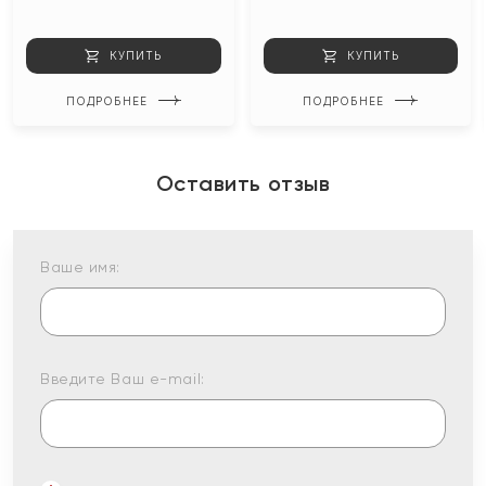
КУПИТЬ
КУПИТЬ
ПОДРОБНЕЕ
ПОДРОБНЕЕ
Оставить отзыв
Ваше имя:
Введите Ваш e-mail: