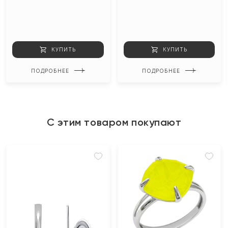
КУПИТЬ
КУПИТЬ
ПОДРОБНЕЕ
ПОДРОБНЕЕ
С этим товаром покупают