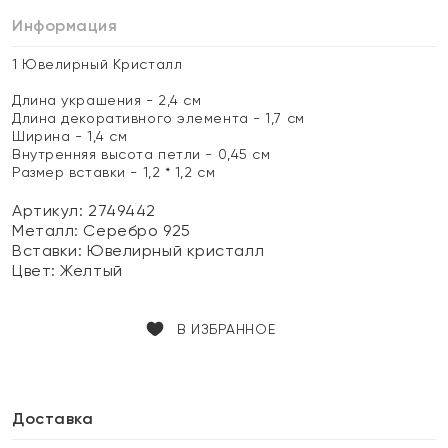
Информация
1 Ювелирный Кристалл
Длина украшения - 2,4 см
Длина декоративного элемента - 1,7 см
Ширина - 1,4 см
Внутренняя высота петли - 0,45 см
Размер вставки - 1,2 * 1,2 см
Артикул: 2749442
Металл:
Серебро 925
Вставки:
Ювелирный кристалл
Цвет:
Желтый
В ИЗБРАННОЕ
Доставка