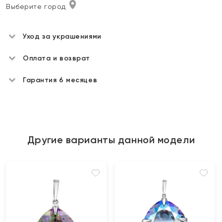
Выберите город
Уход за украшениями
Оплата и возврат
Гарантия 6 месяцев
Другие варианты данной модели