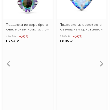
Подвеска из серебра с
Подвеска из серебра с
ювелирным кристаллом
ювелирным кристаллом
3 526 ₽
3 609 ₽
-50%
-50%
1 763 ₽
1 805 ₽