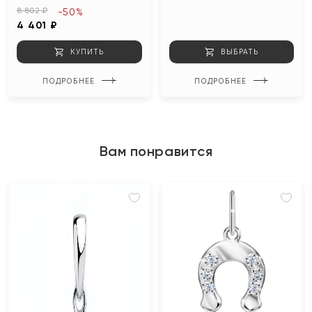
8 802 ₽
-50%
4 401 ₽
КУПИТЬ
ВЫБРАТЬ
ПОДРОБНЕЕ
ПОДРОБНЕЕ
Вам понравится