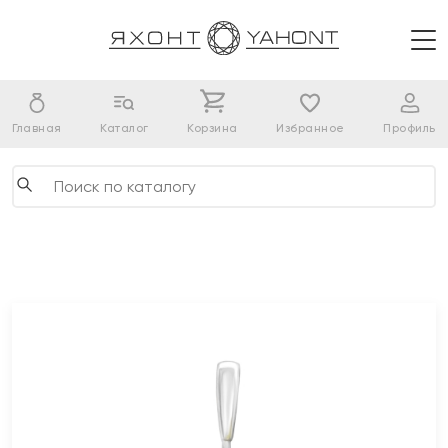
Главная
Каталог
Корзина
Избранное
Профиль