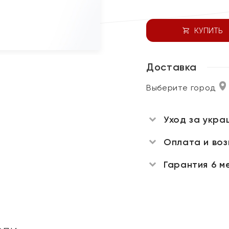
КУПИТЬ
Доставка
Выберите город
Уход за укра
Оплата и во
Гарантия 6 м