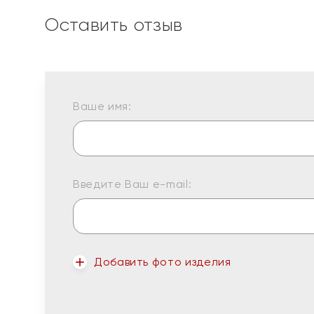
Оставить отзыв
Ваше имя:
Введите Ваш e-mail:
Добавить фото изделия