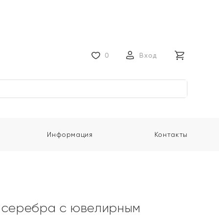
0
Вход
Информация
Контакты
 серебра с ювелирным