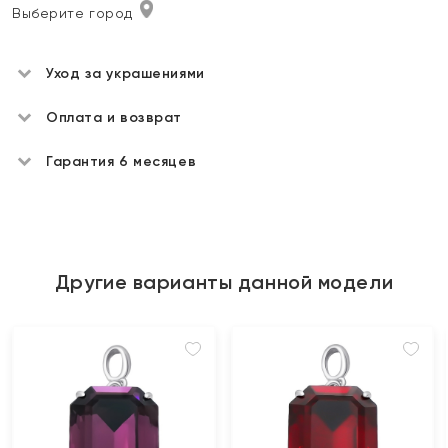
Выберите город
Уход за украшениями
Оплата и возврат
Гарантия 6 месяцев
Другие варианты данной модели