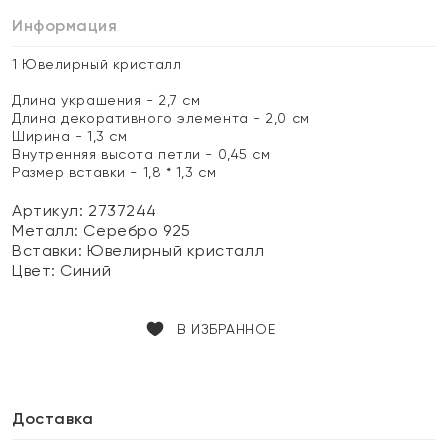
Информация
1 Ювелирный кристалл
Длина украшения - 2,7 см
Длина декоративного элемента - 2,0 см
Ширина - 1,3 см
Внутренняя высота петли - 0,45 см
Размер вставки - 1,8 * 1,3 см
Артикул: 2737244
Металл:
Серебро 925
Вставки:
Ювелирный кристалл
Цвет:
Синий
В ИЗБРАННОЕ
Доставка