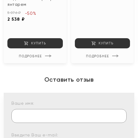
янтарем
5 076 ₽
-50%
2 538 ₽
КУПИТЬ
КУПИТЬ
ПОДРОБНЕЕ
ПОДРОБНЕЕ
Оставить отзыв
Ваше имя:
Введите Ваш e-mail: