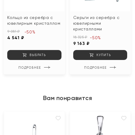
Кольцо из серебра с
Серьги из серебра с
ювелирным кристаллом
ювелирными
кристаллами
9 081 ₽
-50%
18 325 ₽
4 541 ₽
-50%
9 163 ₽
ВЫБРАТЬ
КУПИТЬ
ПОДРОБНЕЕ
ПОДРОБНЕЕ
Вам понравится