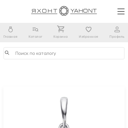
Главная
Каталог
Корзина
Избранное
Профиль