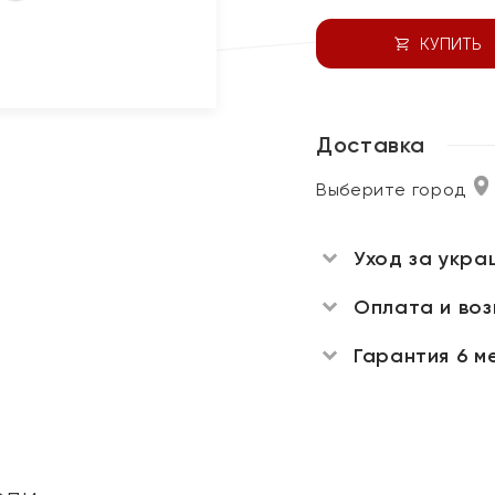
КУПИТЬ
Доставка
Выберите город
Уход за укра
Оплата и во
Гарантия 6 м