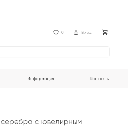
0
Вход
Информация
Контакты
 серебра с ювелирным