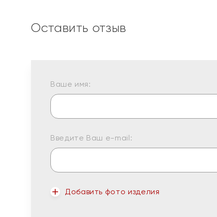
Оставить отзыв
Ваше имя:
Введите Ваш e-mail:
Добавить фото изделия