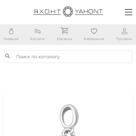
Главная
Каталог
Корзина
Избранное
Профиль