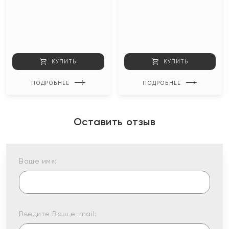
КУПИТЬ
КУПИТЬ
ПОДРОБНЕЕ
ПОДРОБНЕЕ
Оставить отзыв
Ваше имя:
Введите Ваш e-mail: