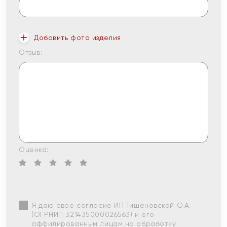
Добавить фото изделия
Отзыв:
Оценка:
Я даю свое согласие ИП Тишеновской О.А.
(ОГРНИП 321435000026563) и его
аффилированным лицам на обработку