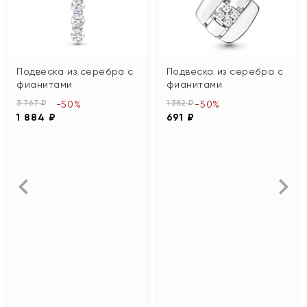
Подвеска из серебра с
Подвеска из серебра с
фианитами
фианитами
3 767 ₽
1 382 ₽
-50%
-50%
1 884 ₽
691 ₽