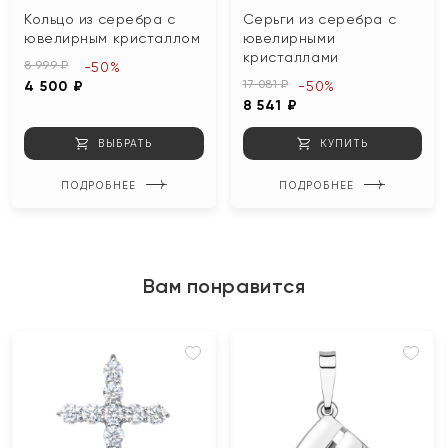
Кольцо из серебра с
Серьги из серебра с
ювелирным кристаллом
ювелирными
кристаллами
8 999 ₽
-50%
17 081 ₽
4 500 ₽
-50%
8 541 ₽
ВЫБРАТЬ
КУПИТЬ
ПОДРОБНЕЕ
ПОДРОБНЕЕ
Вам понравится