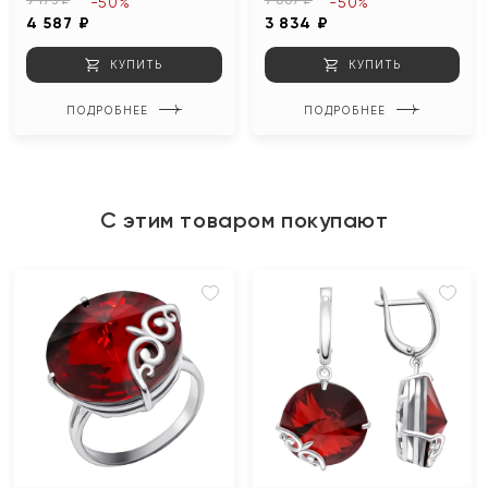
-50%
-50%
4 587 ₽
3 834 ₽
КУПИТЬ
КУПИТЬ
ПОДРОБНЕЕ
ПОДРОБНЕЕ
С этим товаром покупают