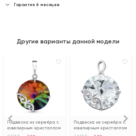
Гарантия 6 месяцев
Другие варианты данной модели
Подвеска из серебра с
Подвеска из серебра с
ювелирным кристаллом
ювелирным кристаллом
9 173 ₽
7 667 ₽