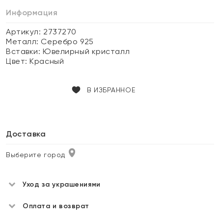
Информация
Артикул: 2737270
Металл:
Серебро 925
Вставки:
Ювелирный кристалл
Цвет:
Красный
В ИЗБРАННОЕ
Доставка
Выберите город
Уход за украшениями
Оплата и возврат