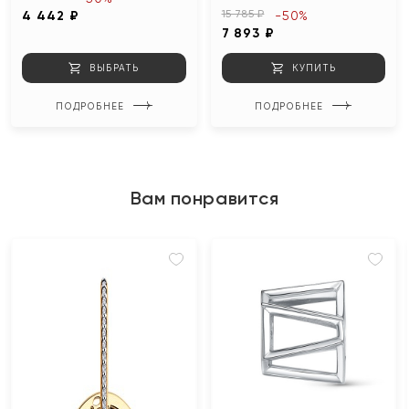
15 785 ₽
4 442 ₽
-50%
7 893 ₽
ВЫБРАТЬ
КУПИТЬ
ПОДРОБНЕЕ
ПОДРОБНЕЕ
Вам понравится