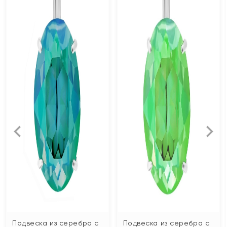
Подвеска из серебра с
Подвеска из серебра с