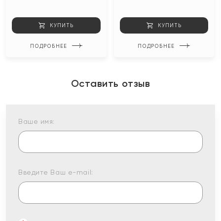
КУПИТЬ
КУПИТЬ
ПОДРОБНЕЕ
ПОДРОБНЕЕ
Оставить отзыв
Ваше имя:
Введите Ваш e-mail: