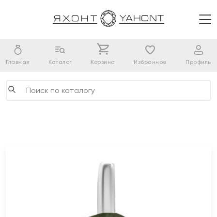
Главная
Каталог
Корзина
Избранное
Профиль