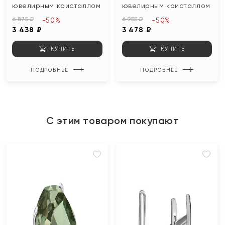
ювелирным кристаллом
ювелирным кристаллом
6 875 ₽
6 955 ₽
-50%
-50%
3 438 ₽
3 478 ₽
КУПИТЬ
КУПИТЬ
ПОДРОБНЕЕ
ПОДРОБНЕЕ
С этим товаром покупают