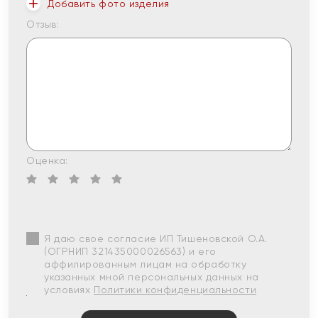
Добавить фото изделия
Отзыв:
Оценка:
Я даю свое согласие ИП Тишеновской О.А.
(ОГРНИП 321435000026563) и его
аффилированным лицам на обработку
указанных мной персональных данных на
условиях
Политики конфиденциальности