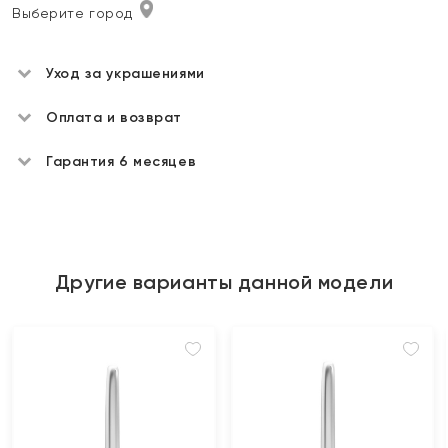
Выберите город
Уход за украшениями
Оплата и возврат
Гарантия 6 месяцев
Другие варианты данной модели