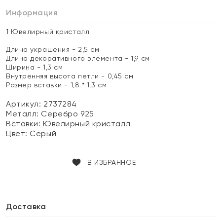
Информация
1 Ювелирный кристалл
Длина украшения - 2,5 см
Длина декоративного элемента - 1,9 см
Ширина - 1,3 см
Внутренняя высота петли - 0,45 см
Размер вставки - 1,8 * 1,3 см
Артикул: 2737284
Металл:
Серебро 925
Вставки:
Ювелирный кристалл
Цвет:
Серый
В ИЗБРАННОЕ
Доставка