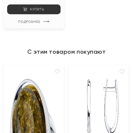
КУПИТЬ
ПОДРОБНЕЕ
С этим товаром покупают