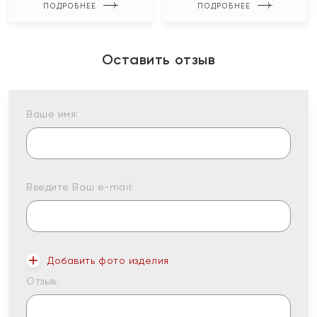
ПОДРОБНЕЕ
ПОДРОБНЕЕ
Оставить отзыв
Ваше имя:
Введите Ваш e-mail:
Добавить фото изделия
Отзыв: