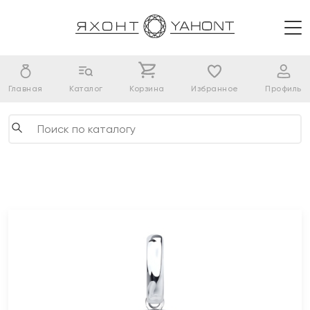
Главная
Каталог
Корзина
Избранное
Профиль