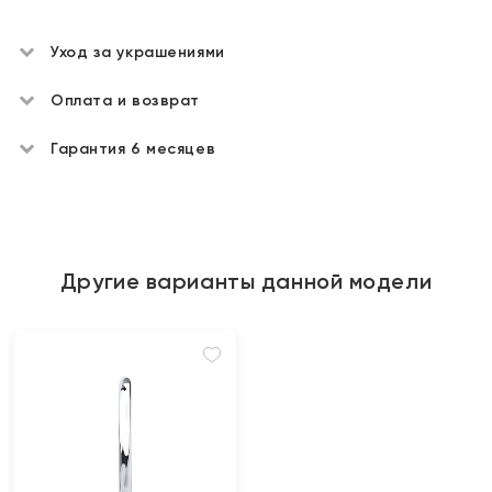
Уход за украшениями
Оплата и возврат
Гарантия 6 месяцев
Другие варианты данной модели