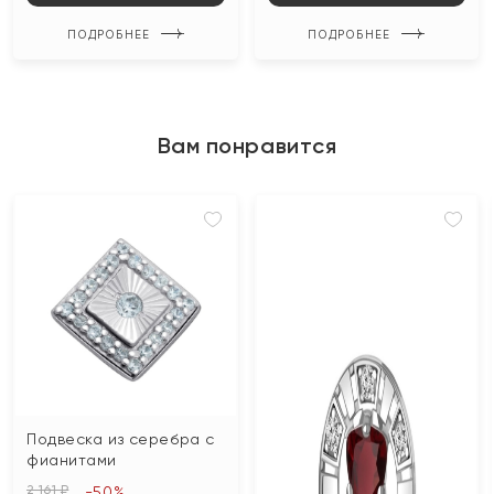
ПОДРОБНЕЕ
ПОДРОБНЕЕ
Вам понравится
Подвеска из серебра с
фианитами
2 161 ₽
-50%