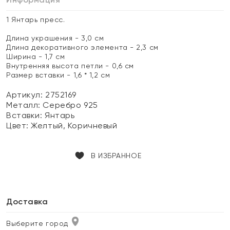
1 Янтарь пресс.
Длина украшения - 3,0 см
Длина декоративного элемента - 2,3 см
Ширина - 1,7 см
Внутренняя высота петли - 0,6 см
Размер вставки - 1,6 * 1,2 см
Артикул: 2752169
Металл:
Серебро 925
Вставки:
Янтарь
Цвет:
Желтый, Коричневый
В ИЗБРАННОЕ
Доставка
Выберите город