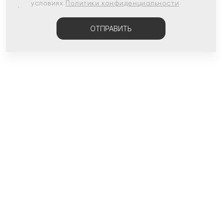
условиях
Политики конфиденциальности
ОТПРАВИТЬ