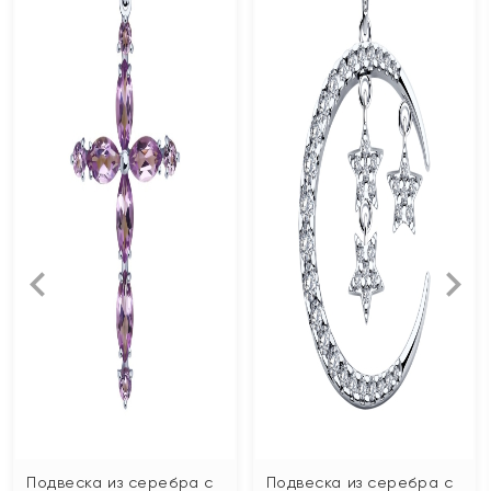
Подвеска из серебра с
Подвеска из серебра с