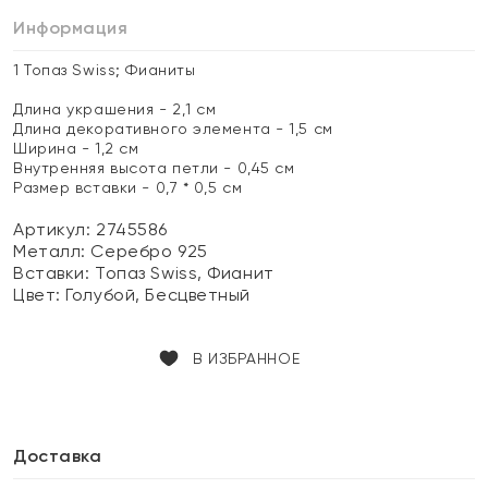
Информация
1 Топаз Swiss; Фианиты
Длина украшения - 2,1 см
Длина декоративного элемента - 1,5 см
Ширина - 1,2 см
Внутренняя высота петли - 0,45 см
Размер вставки - 0,7 * 0,5 см
Артикул: 2745586
Металл:
Серебро 925
Вставки:
Топаз Swiss, Фианит
Цвет:
Голубой, Бесцветный
В ИЗБРАННОЕ
Доставка