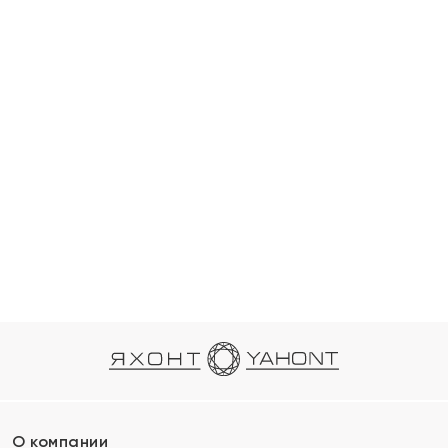
О компании