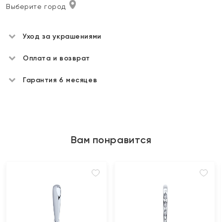
Выберите город
Уход за украшениями
Оплата и возврат
Гарантия 6 месяцев
Вам понравится