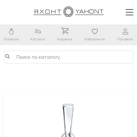
Главная
Каталог
Корзина
Избранное
Профиль