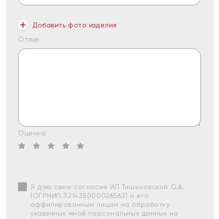
Добавить фото изделия
Отзыв:
Оценка:
Я даю свое согласие ИП Тишеновской О.А.
(ОГРНИП 321435000026563) и его
аффилированным лицам на обработку
указанных мной персональных данных на