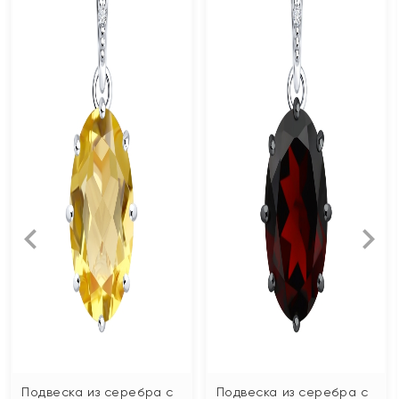
Подвеска из серебра с
Подвеска из серебра с