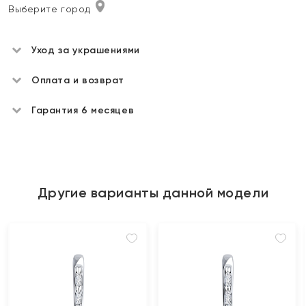
Выберите город
Уход за украшениями
Оплата и возврат
Гарантия 6 месяцев
Другие варианты данной модели