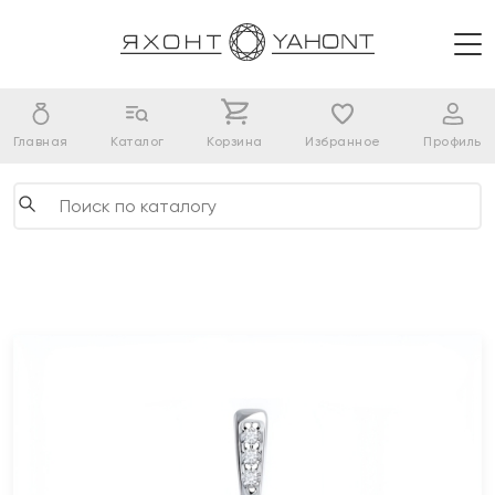
Главная
Каталог
Корзина
Избранное
Профиль