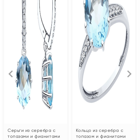
Серьги из серебра с
Кольцо из серебра с
топазами и фианитами
топазом и фианитами