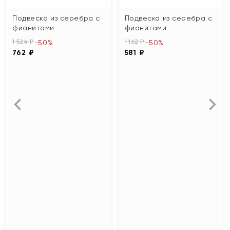
Подвеска из серебра с
Подвеска из серебра с
фианитами
фианитами
1 524 ₽
1 162 ₽
-50%
-50%
762 ₽
581 ₽