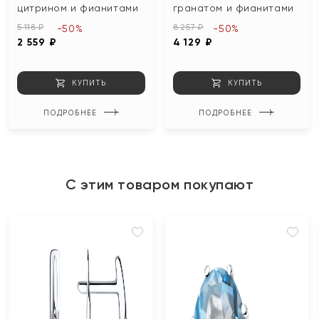
цитрином и фианитами
гранатом и фианитами
5 118 ₽
8 257 ₽
-50%
-50%
2 559 ₽
4 129 ₽
КУПИТЬ
КУПИТЬ
ПОДРОБНЕЕ
ПОДРОБНЕЕ
С этим товаром покупают