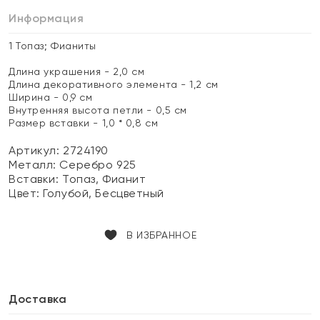
Информация
1 Топаз; Фианиты
Длина украшения - 2,0 см
Длина декоративного элемента - 1,2 см
Ширина - 0,9 см
Внутренняя высота петли - 0,5 см
Размер вставки - 1,0 * 0,8 см
Артикул: 2724190
Металл:
Серебро 925
Вставки:
Топаз, Фианит
Цвет:
Голубой, Бесцветный
В ИЗБРАННОЕ
Доставка