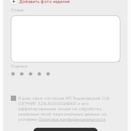
Добавить фото изделия
Отзыв:
Оценка:
Я даю свое согласие ИП Тишеновской О.А.
(ОГРНИП 321435000026563) и его
аффилированным лицам на обработку
указанных мной персональных данных на
условиях
Политики конфиденциальности