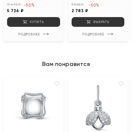
11 472 ₽
5 565 ₽
-50%
-50%
5 736 ₽
2 783 ₽
КУПИТЬ
ВЫБРАТЬ
ПОДРОБНЕЕ
ПОДРОБНЕЕ
Вам понравится