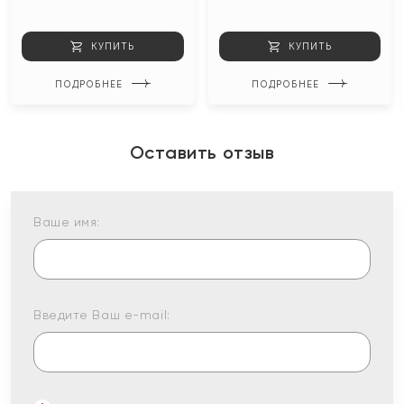
КУПИТЬ
КУПИТЬ
ПОДРОБНЕЕ
ПОДРОБНЕЕ
Оставить отзыв
Ваше имя:
Введите Ваш e-mail: