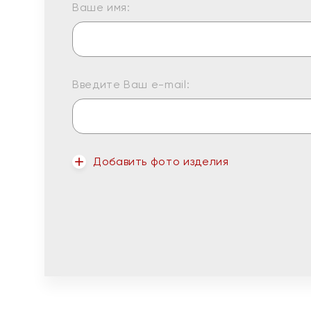
Ваше имя:
Введите Ваш e-mail:
Добавить фото изделия