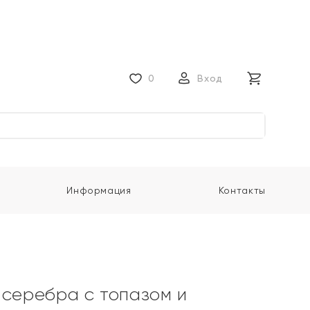
0
Вход
Информация
Контакты
 серебра с топазом и