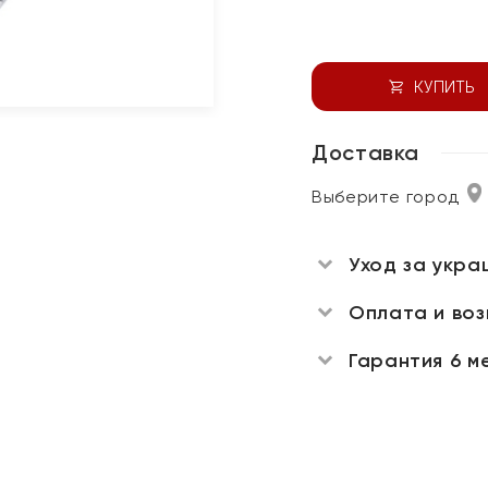
КУПИТЬ
Доставка
Выберите город
Уход за укра
Оплата и во
Гарантия 6 м