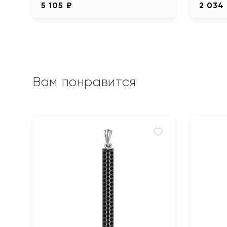
5 105 ₽
2 034
Вам понравится