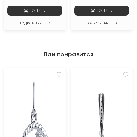
КУПИТЬ
КУПИТЬ
ПОДРОБНЕЕ
ПОДРОБНЕЕ
Вам понравится