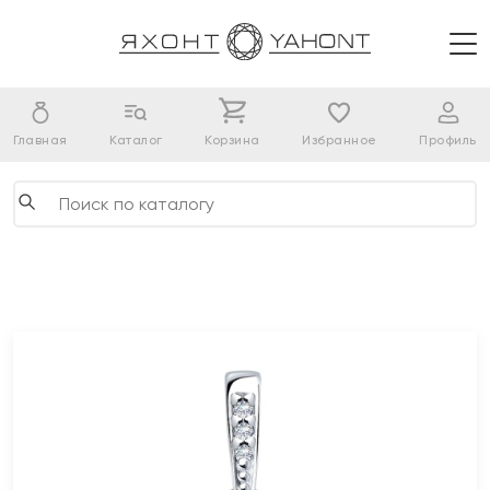
Главная
Каталог
Корзина
Избранное
Профиль