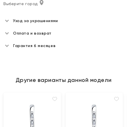
Выберите город
Уход за украшениями
Оплата и возврат
Гарантия 6 месяцев
Другие варианты данной модели