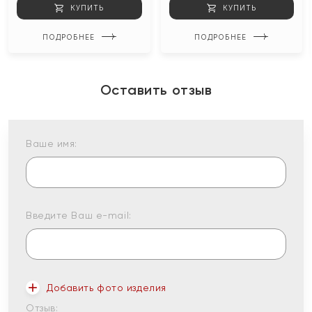
КУПИТЬ
КУПИТЬ
ПОДРОБНЕЕ
ПОДРОБНЕЕ
Оставить отзыв
Ваше имя:
Введите Ваш e-mail:
Добавить фото изделия
Отзыв: