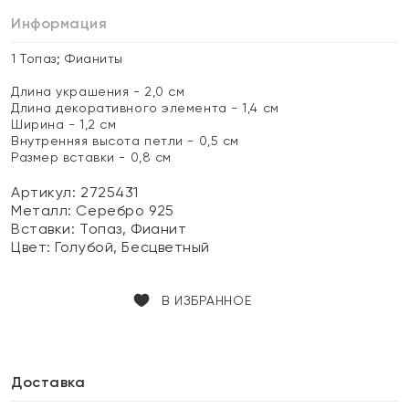
Информация
1 Топаз; Фианиты
Длина украшения - 2,0 см
Длина декоративного элемента - 1,4 см
Ширина - 1,2 см
Внутренняя высота петли - 0,5 см
Размер вставки - 0,8 см
Артикул: 2725431
Металл:
Серебро 925
Вставки:
Топаз, Фианит
Цвет:
Голубой, Бесцветный
В ИЗБРАННОЕ
Доставка