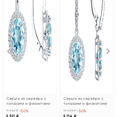
Серьги из серебра с
Серьги из серебра с
топазами и фианитами
топазами и фианитами
11 022 ₽
10 228 ₽
-50%
-50%
5 511 ₽
5 114 ₽