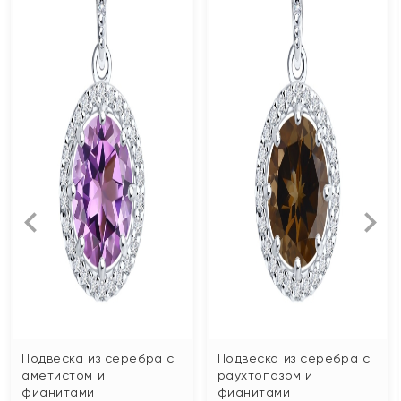
Подвеска из серебра с
Подвеска из серебра с
аметистом и
раухтопазом и
фианитами
фианитами