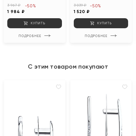
3 967 ₽
3 039 ₽
-50%
-50%
1 984 ₽
1 520 ₽
КУПИТЬ
КУПИТЬ
ПОДРОБНЕЕ
ПОДРОБНЕЕ
С этим товаром покупают