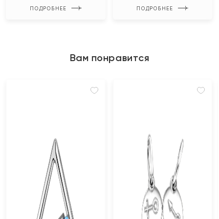
ПОДРОБНЕЕ
ПОДРОБНЕЕ
Вам понравится