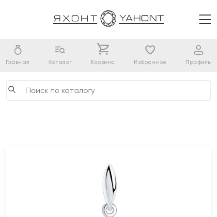
Главная
Каталог
Корзина
Избранное
Профиль