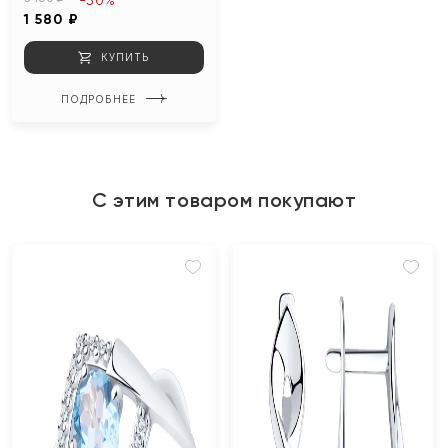
-50%
1 580 ₽
КУПИТЬ
ПОДРОБНЕЕ
С этим товаром покупают