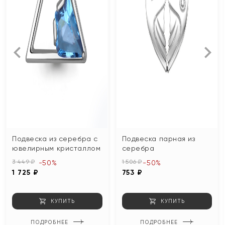
Подвеска из серебра с
Подвеска парная из
ювелирным кристаллом
серебра
3 449 ₽
1 506 ₽
-50%
-50%
1 725 ₽
753 ₽
КУПИТЬ
КУПИТЬ
ПОДРОБНЕЕ
ПОДРОБНЕЕ