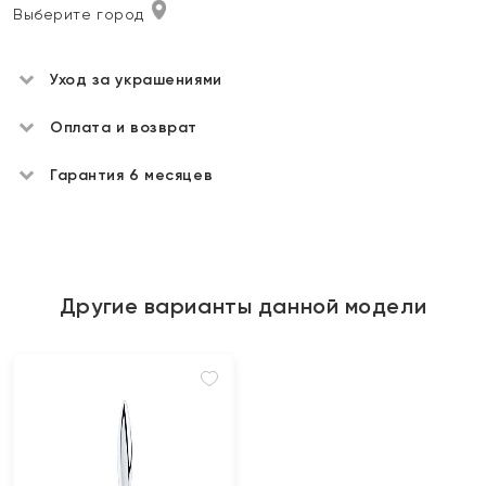
Выберите город
Уход за украшениями
Оплата и возврат
Гарантия 6 месяцев
Другие варианты данной модели