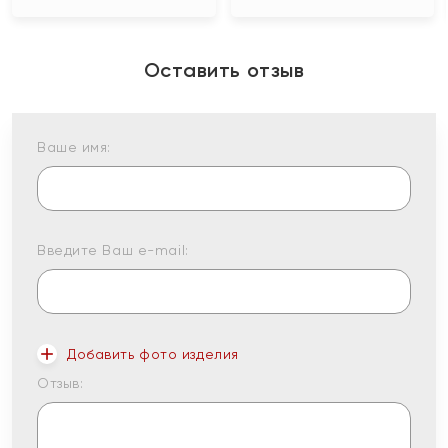
Оставить отзыв
Ваше имя:
Введите Ваш e-mail:
Добавить фото изделия
Отзыв: