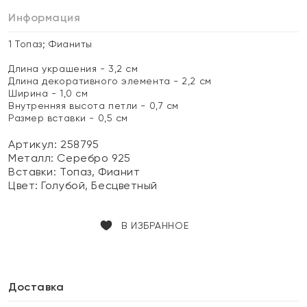
Информация
1 Топаз; Фианиты
Длина украшения - 3,2 см
Длина декоративного элемента - 2,2 см
Ширина - 1,0 см
Внутренняя высота петли - 0,7 см
Размер вставки - 0,5 см
Артикул: 258795
Металл:
Серебро 925
Вставки:
Топаз, Фианит
Цвет:
Голубой, Бесцветный
В ИЗБРАННОЕ
Доставка