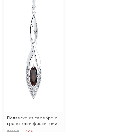
Подвеска из серебра с
гранатом и фианитами
3 160 ₽