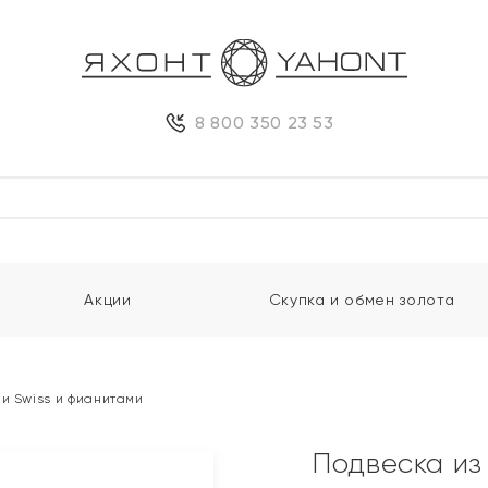
8 800 350 23 53
Акции
Скупка и обмен золота
и Swiss и фианитами
Подвеска из