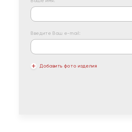
Ваше имя:
Введите Ваш e-mail:
Добавить фото изделия