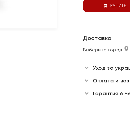
КУПИТЬ
Доставка
Выберите город
Уход за укра
Оплата и во
Гарантия 6 м