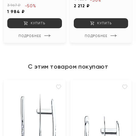
-50%
3 967 ₽
-50%
2 212 ₽
1 984 ₽
КУПИТЬ
КУПИТЬ
ПОДРОБНЕЕ
ПОДРОБНЕЕ
С этим товаром покупают