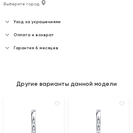
Выберите город
Уход за украшениями
Оплата и возврат
Гарантия 6 месяцев
Другие варианты данной модели