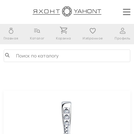
Главная
Каталог
Корзина
Избранное
Профиль