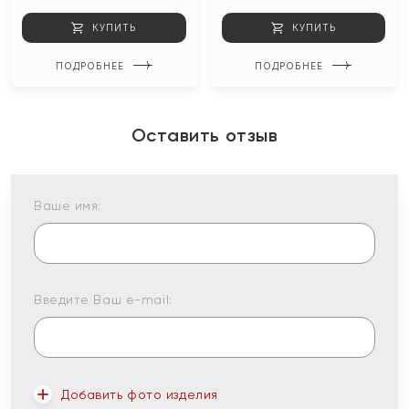
КУПИТЬ
КУПИТЬ
ПОДРОБНЕЕ
ПОДРОБНЕЕ
Оставить отзыв
Ваше имя:
Введите Ваш e-mail:
Добавить фото изделия