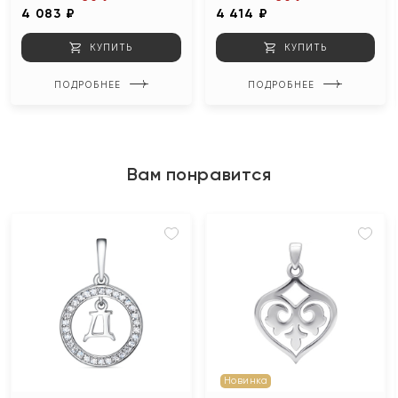
4 083 ₽
4 414 ₽
КУПИТЬ
КУПИТЬ
ПОДРОБНЕЕ
ПОДРОБНЕЕ
Вам понравится
Новинка