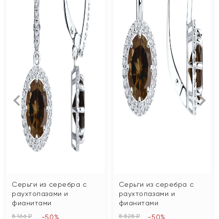
Серьги из серебра с
Серьги из серебра с
раухтопазами и
раухтопазами и
фианитами
фианитами
8 166 ₽
8 828 ₽
-50%
-50%