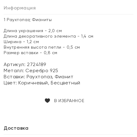
Информация
1 Раухтопаз; Фианиты
Длина украшения - 2,0 см
Длина декоративного элемента - 1,4 см
Ширина - 1,2 см
Внутренняя высота петли - 0,5 см
Размер вставки - 0,8 см
Артикул: 2724189
Металл:
Серебро 925
Вставки:
Раухтопаз, Фианит
Цвет:
Коричневый, Бесцветный
В ИЗБРАННОЕ
Доставка