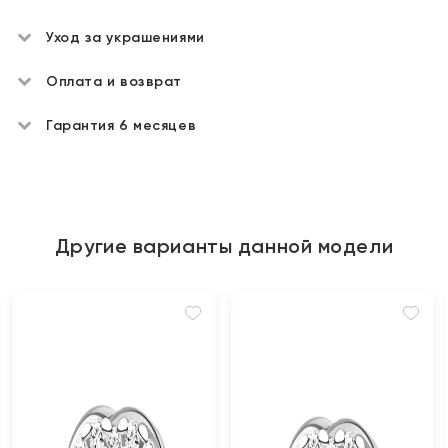
Уход за украшениями
Оплата и возврат
Гарантия 6 месяцев
Другие варианты данной модели