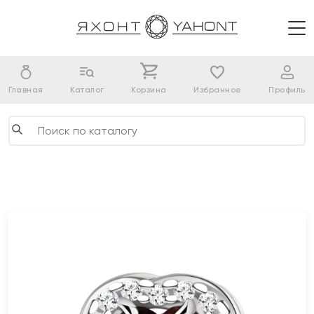
Главная
Каталог
Корзина
Избранное
Профиль