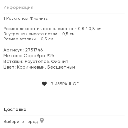
Информация
1 Раухтопаз; Фианиты
Размер декоративного элемента - 0,8 * 0,8 см
Внутренняя высота петли - 0,5 см
Размер вставки - 0,5 см
Артикул: 2751746
Металл:
Серебро 925
Вставки:
Раухтопаз, Фианит
Цвет:
Коричневый, Бесцветный
В ИЗБРАННОЕ
Доставка
Выберите город