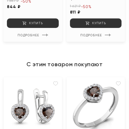
1 687 ₽
-50%
1 621 ₽
844 ₽
-50%
811 ₽
КУПИТЬ
КУПИТЬ
ПОДРОБНЕЕ
ПОДРОБНЕЕ
С этим товаром покупают