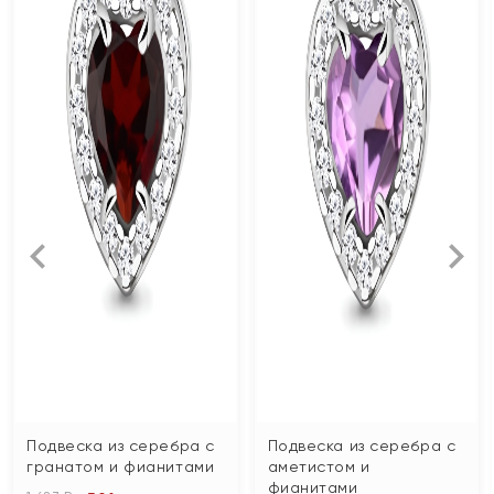
Подвеска из серебра с
Подвеска из серебра с
гранатом и фианитами
аметистом и
фианитами