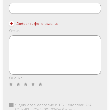
Добавить фото изделия
Отзыв:
Оценка:
Я даю свое согласие ИП Тишеновской О.А.
(ОГРНИП 321435000026563) и его