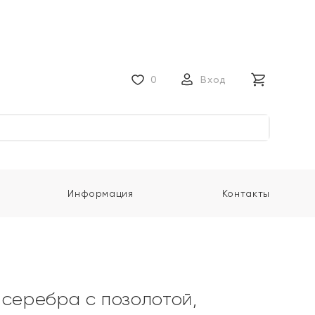
0
Вход
Информация
Контакты
 серебра с позолотой,