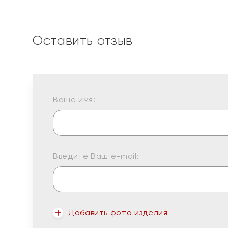
Оставить отзыв
Ваше имя:
Введите Ваш e-mail:
Добавить фото изделия