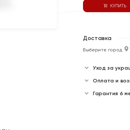
КУПИТЬ
Доставка
Выберите город
Уход за укра
Оплата и во
Гарантия 6 м