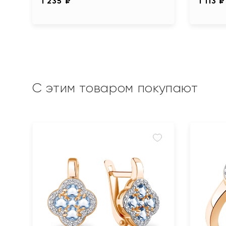
1 235 ₽
1 113 ₽
С этим товаром покупают