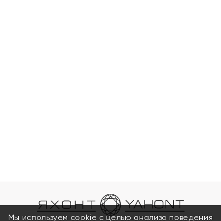
Мы используем cookie с целью анализа поведения