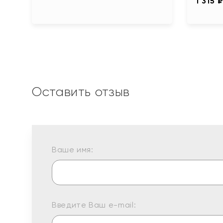
1 315 
Оставить отзыв
Ваше имя:
Введите Ваш e-mail: