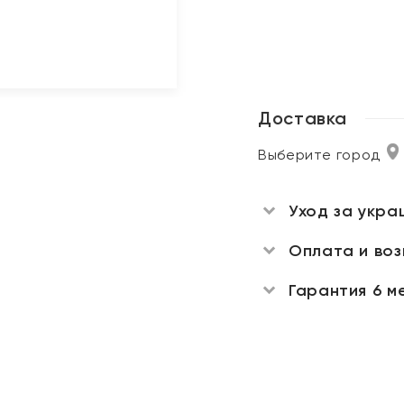
Доставка
Выберите город
Уход за укра
Оплата и во
Гарантия 6 м