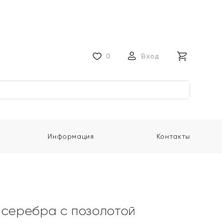
0
Вход
Информация
Контакты
 серебра с позолотой