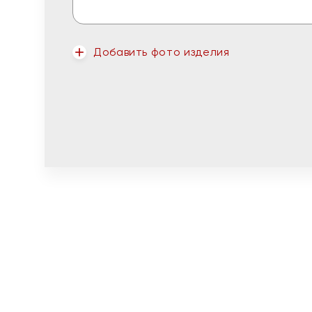
Добавить фото изделия