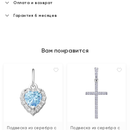
Оплата и возврат
Гарантия 6 месяцев
Вам понравится
Подвеска из серебра с
Подвеска из серебра с