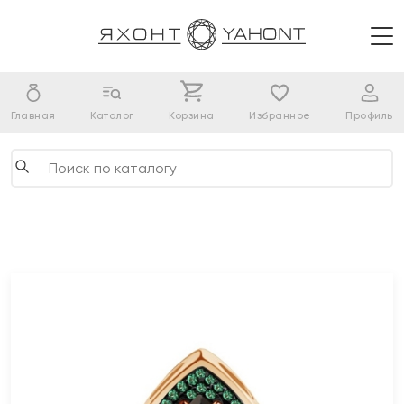
Главная
Каталог
Корзина
Избранное
Профиль