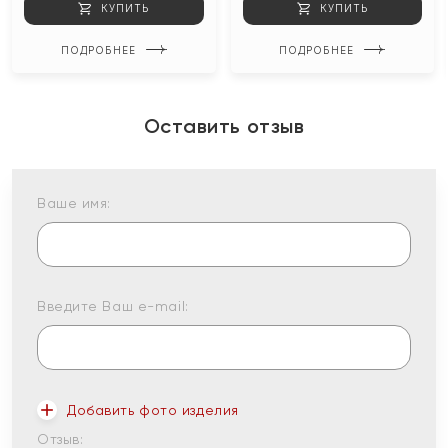
КУПИТЬ
КУПИТЬ
ПОДРОБНЕЕ
ПОДРОБНЕЕ
Оставить отзыв
Ваше имя:
Введите Ваш e-mail:
Добавить фото изделия
Отзыв: