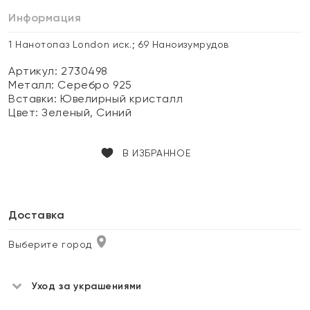
Информация
1 Нанотопаз London иск.; 69 Наноизумрудов
Артикул: 2730498
Металл:
Серебро 925
Вставки:
Ювелирный кристалл
Цвет:
Зеленый, Синий
В ИЗБРАННОЕ
Доставка
Выберите город
Уход за украшениями