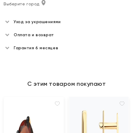
Выберите город
Уход за украшениями
Оплата и возврат
Гарантия 6 месяцев
С этим товаром покупают