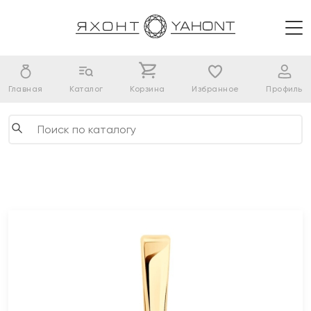
Главная
Каталог
Корзина
Избранное
Профиль