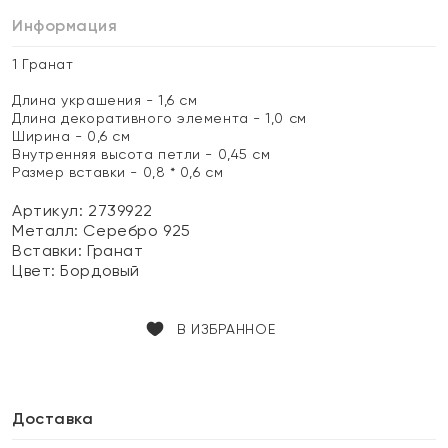
Информация
1 Гранат
Длина украшения - 1,6 см
Длина декоративного элемента - 1,0 см
Ширина - 0,6 см
Внутренняя высота петли - 0,45 см
Размер вставки - 0,8 * 0,6 см
Артикул: 2739922
Металл:
Серебро 925
Вставки:
Гранат
Цвет:
Бордовый
В ИЗБРАННОЕ
Доставка