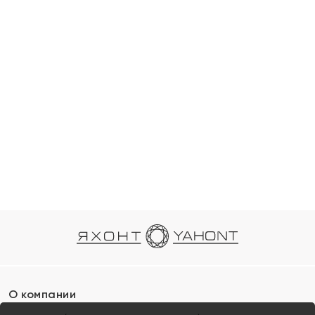
О компании