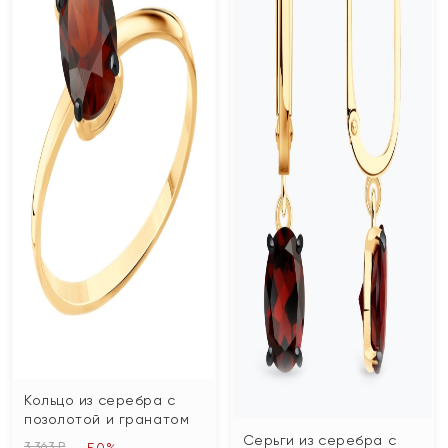
Кольцо из серебра с
позолотой и гранатом
Серьги из серебра с
3 363 ₽