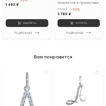
-50%
позолотой и гранатами
1 682 ₽
7 560 ₽
-50%
3 780 ₽
ВЫБРАТЬ
КУПИТЬ
ПОДРОБНЕЕ
ПОДРОБНЕЕ
Вам понравится