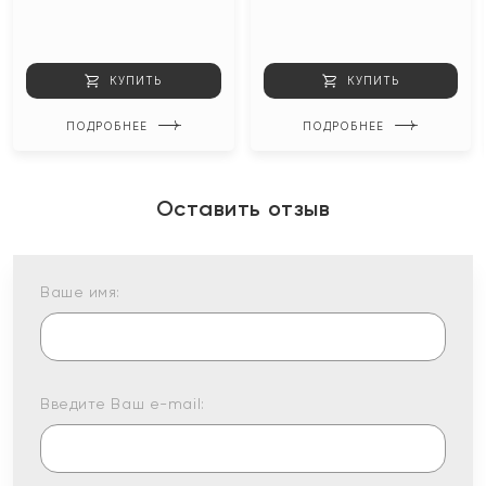
КУПИТЬ
КУПИТЬ
ПОДРОБНЕЕ
ПОДРОБНЕЕ
Оставить отзыв
Ваше имя:
Введите Ваш e-mail: