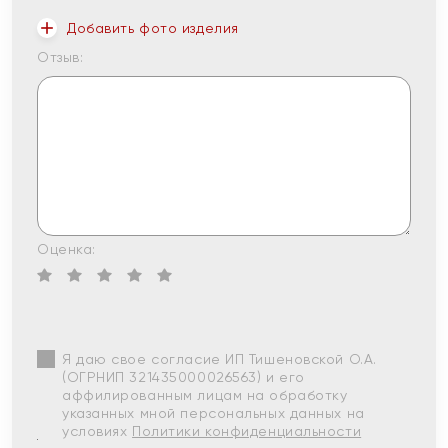
Добавить фото изделия
Отзыв:
Оценка:
Я даю свое согласие ИП Тишеновской О.А.
(ОГРНИП 321435000026563) и его
аффилированным лицам на обработку
указанных мной персональных данных на
условиях
Политики конфиденциальности