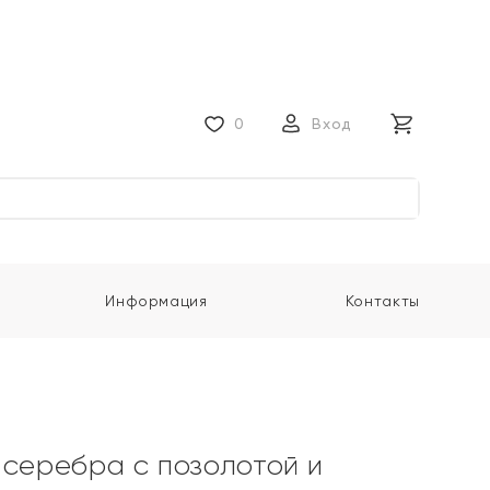
0
Вход
Информация
Контакты
 серебра с позолотой и