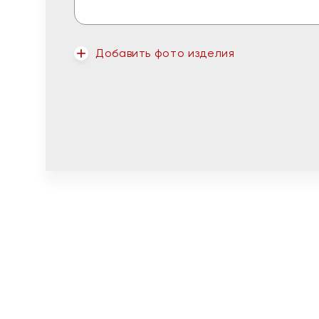
Добавить фото изделия