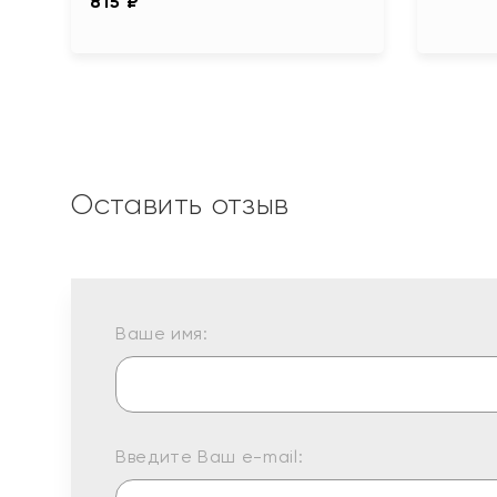
815 ₽
Оставить отзыв
Ваше имя:
Введите Ваш e-mail: