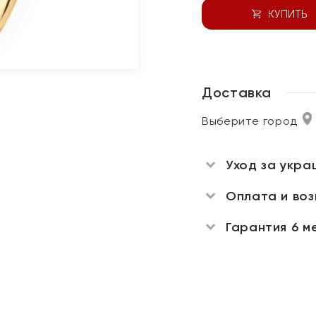
КУПИТЬ
Доставка
Выберите город
Уход за укра
Оплата и во
Гарантия 6 м