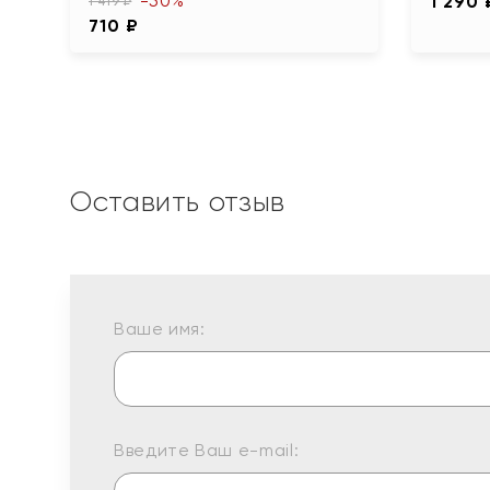
-50%
1 290 
1 419 ₽
710 ₽
Оставить отзыв
Ваше имя:
Введите Ваш e-mail: