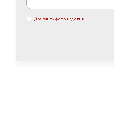
Добавить фото изделия