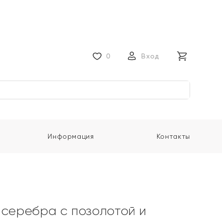
0
Вход
Информация
Контакты
 серебра с позолотой и