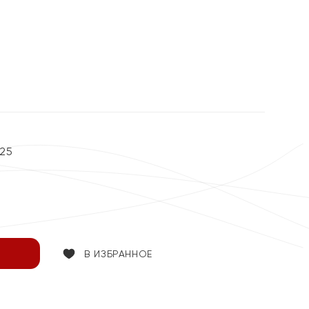
25
В ИЗБРАННОЕ