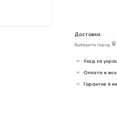
Доставка
Выберите город
Уход за укра
Оплата и во
Гарантия 6 м