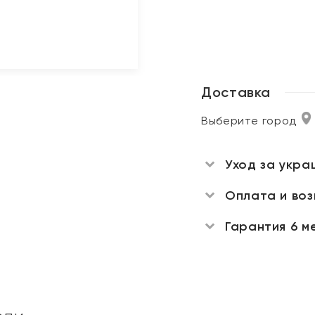
Доставка
Выберите город
Уход за укра
Оплата и во
Гарантия 6 м