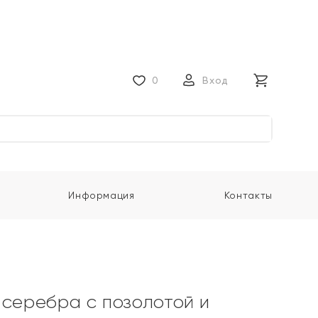
0
Вход
Информация
Контакты
 серебра с позолотой и