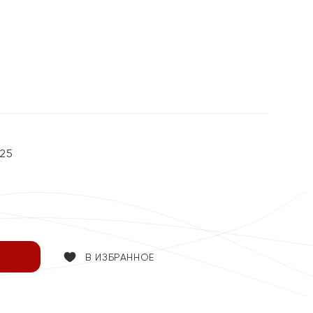
25
В ИЗБРАННОЕ