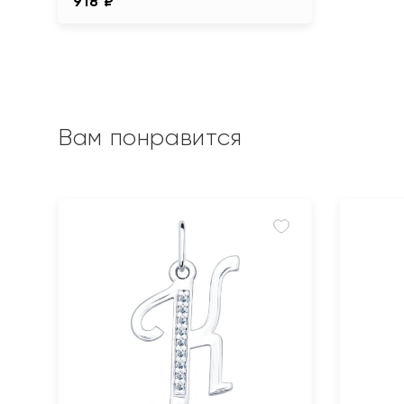
918 ₽
Вам понравится