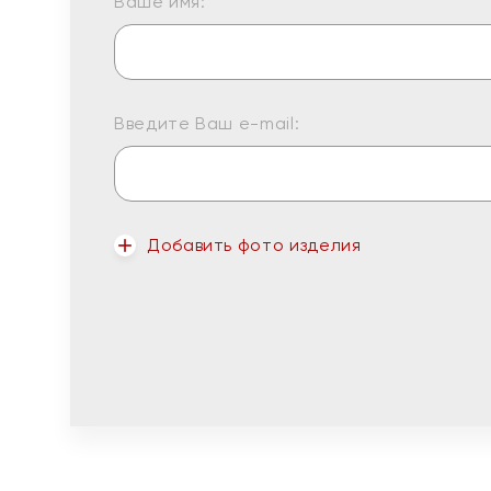
Ваше имя:
Введите Ваш e-mail:
Добавить фото изделия