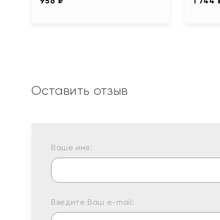
956 ₽
1 744 
Оставить отзыв
Ваше имя:
Введите Ваш e-mail: