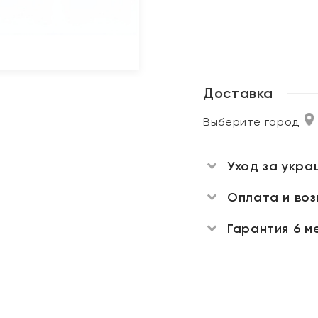
Доставка
Выберите город
Уход за укра
Оплата и во
Гарантия 6 м