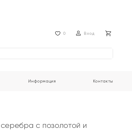
0
Вход
Информация
Контакты
 серебра с позолотой и