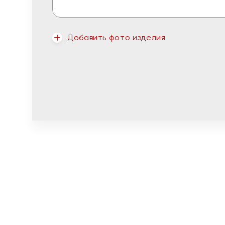
Добавить фото изделия