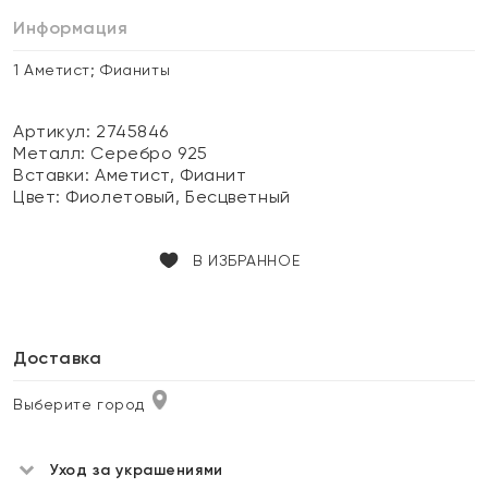
Информация
1 Аметист; Фианиты
Артикул: 2745846
Металл:
Серебро 925
Вставки:
Аметист, Фианит
Цвет:
Фиолетовый, Бесцветный
В ИЗБРАННОЕ
Доставка
Выберите город
Уход за украшениями