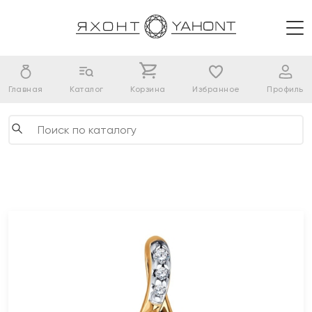
Главная
Каталог
Корзина
Избранное
Профиль