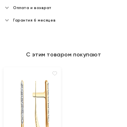
Оплата и возврат
Гарантия 6 месяцев
С этим товаром покупают