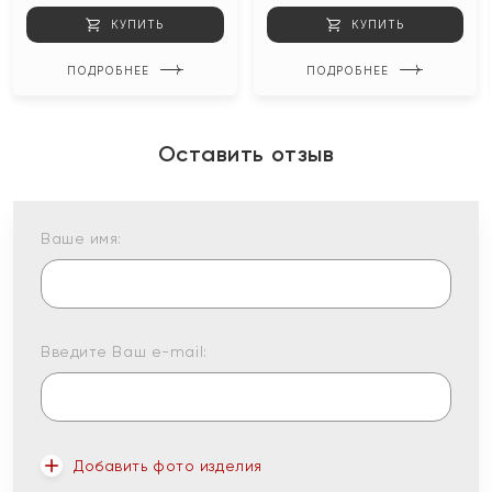
КУПИТЬ
КУПИТЬ
ПОДРОБНЕЕ
ПОДРОБНЕЕ
Оставить отзыв
Ваше имя:
Введите Ваш e-mail:
Добавить фото изделия