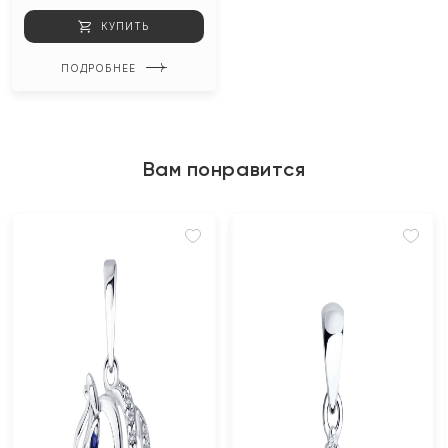
КУПИТЬ
ПОДРОБНЕЕ
Вам понравится